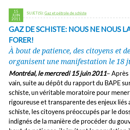
15
SUJET(S):
Gaz et pétrole de schiste
JUIN
2011
GAZ DE SCHISTE: NOUS NE NOUS L
FORER!
À bout de patience, des citoyens et 
organisent une manifestation le 18 
Montréal, le mercredi 15 juin 2011
– Après 
vain, suite au dépôt du rapport du BAPE sur
schiste, un véritable moratoire pour mener
rigoureuse et transparente des enjeux liés 
schiste, les citoyens préoccupés par le dos
indignés de la manière de procéder du go