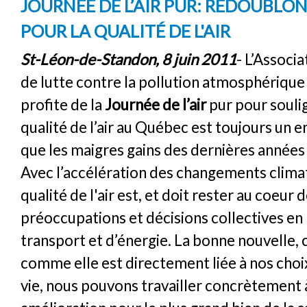
JOURNÉE DE L’AIR PUR: REDOUBLON
POUR LA QUALITÉ DE L'AIR
St-Léon-de-Standon, 8 juin 2011
- L’Associ
de lutte contre la pollution atmosphériqu
profite de la
Journée de l’air
pur pour souli
qualité de l’air au Québec est toujours un e
que les maigres gains des dernières années 
Avec l’accélération des changements climat
qualité de l'air est, et doit rester au coeur 
préoccupations et décisions collectives en
transport et d’énergie. La bonne nouvelle, 
comme elle est directement liée à nos cho
vie, nous pouvons travailler concrètement 