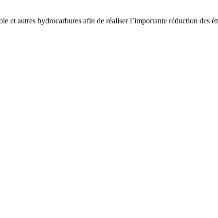
e et autres hydrocarbures afin de réaliser l’importante réduction des é