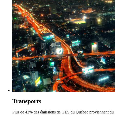
Transports
Plus de 43% des émissions de GES du Québec proviennent du sec