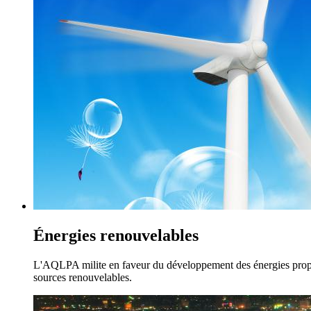
Énergies renouvelables
L'AQLPA milite en faveur du développement des énergies propres
sources renouvelables.