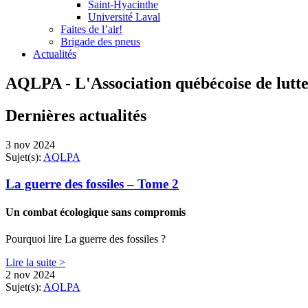
Saint-Hyacinthe
Université Laval
Faites de l’air!
Brigade des pneus
Actualités
AQLPA - L'Association québécoise de lutte
Dernières actualités
3 nov 2024
Sujet(s):
AQLPA
La guerre des fossiles – Tome 2
Un combat écologique sans compromis
Pourquoi lire La guerre des fossiles ?
Lire la suite >
2 nov 2024
Sujet(s):
AQLPA