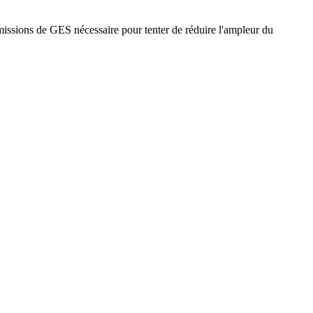
missions de GES nécessaire pour tenter de réduire l'ampleur du