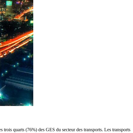
trois quarts (76%) des GES du secteur des transports. Les transports