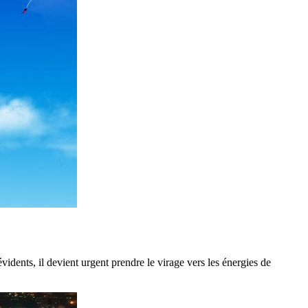
ents, il devient urgent prendre le virage vers les énergies de