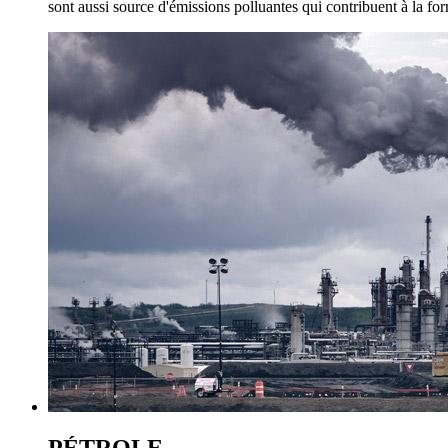
sont aussi source d'émissions polluantes qui contribuent à la fo