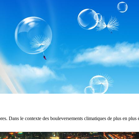
. Dans le contexte des bouleversements climatiques de plus en plus évid