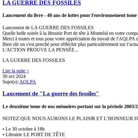
LA GUERRE DES FOSSILES
Lancement du livre - 40 ans de luttes pour l'environnement tome
Lancement de LA GUERRE DES FOSSILES
Quelle belle soirée à la librairie Port de tête à Montréal en votre c
Merci à toutes et tous pour votre appréciation du travail de l'AQLPA 
Bien sûr on s'est penché pour réfléchir plus particulièrement sur l’actu
L'ACTION PROUVE LA PENSÉE...
LA GUERRE DES FOSSILES
Lire la suite >
30 oct 2024
Sujet(s):
AQLPA
Lancement de "La guerre des fossiles"
Le deuxième tome de nos mémoires portant sur la période 2003/2
NOTEZ QUE NOUS AURONS LE PLAISIR ET L’HONNEUR 
• Le 30 octobre à 18h
• Librairie LE PORT DE TÊTE