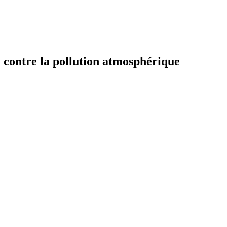
 contre la pollution atmosphérique