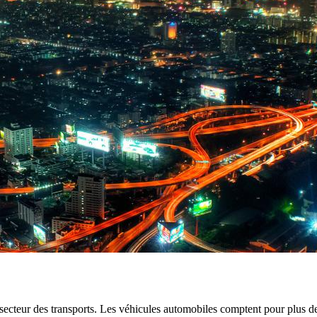
teur des transports. Les véhicules automobiles comptent pour plus des 