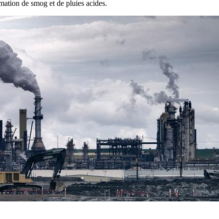
rmation de smog et de pluies acides.