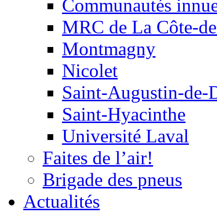
Communautés innu
MRC de La Côte-de
Montmagny
Nicolet
Saint-Augustin-de-
Saint-Hyacinthe
Université Laval
Faites de l’air!
Brigade des pneus
Actualités