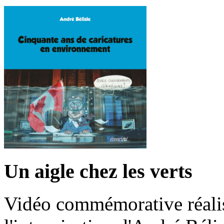
Un aigle chez les verts
Vidéo commémorative réalis