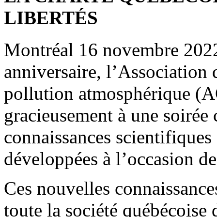
LIBERTÉS
Montréal 16 novembre 2022 
anniversaire, l’Association 
pollution atmosphérique (
gracieusement à une soirée 
connaissances scientifiques 
développées à l’occasion d
Ces nouvelles connaissances 
toute la société québécoise 