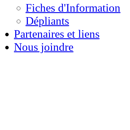
Fiches d'Information
Dépliants
Partenaires et liens
Nous joindre