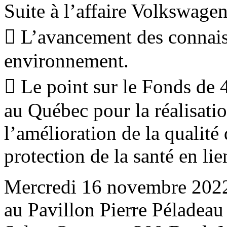
Suite à l’affaire Volkswage
 L’avancement des connaiss
environnement.
 Le point sur le Fonds de 4
au Québec pour la réalisatio
l’amélioration de la qualité 
protection de la santé en li
Mercredi 16 novembre 2022
au Pavillon Pierre Pélade