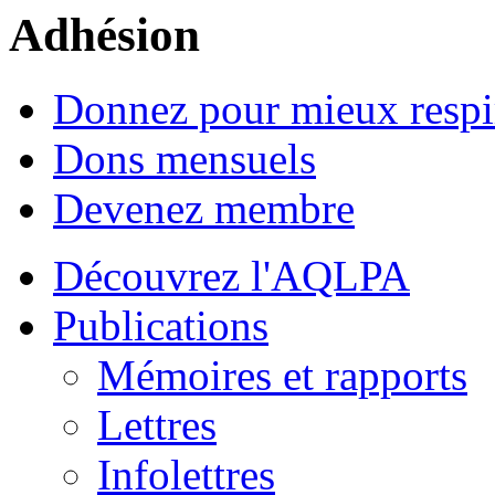
Adhésion
Donnez pour mieux respi
Dons mensuels
Devenez membre
Découvrez l'AQLPA
Publications
Mémoires et rapports
Lettres
Infolettres