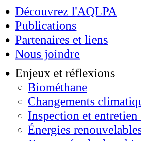
Découvrez l'AQLPA
Publications
Partenaires et liens
Nous joindre
Enjeux et réflexions
Biométhane
Changements climatiq
Inspection et entretien
Énergies renouvelable