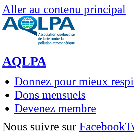
Aller au contenu principal
AQLPA
Donnez pour mieux respi
Dons mensuels
Devenez membre
Nous suivre sur
Facebook
T