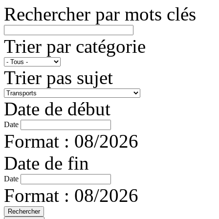
Rechercher par mots clés
Trier par catégorie
Trier pas sujet
Date de début
Date
Format : 08/2026
Date de fin
Date
Format : 08/2026