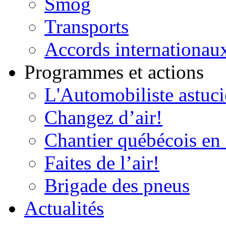
Smog
Transports
Accords internationau
Programmes et actions
L'Automobiliste astuc
Changez d’air!
Chantier québécois en 
Faites de l’air!
Brigade des pneus
Actualités