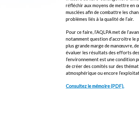
réfléchir aux moyens de mettre en 
musclées afin de combattre les chan
problèmes liés à la qualité de l’air.
Pour ce faire, l’AQLPA met de l’ava
notamment question d’accroitre le p
plus grande marge de manœuvre, de
évaluer les résultats des efforts des
l’environnement est une condition 
de créer des comités sur des thémat
atmosphérique ou encore l’exploitat
Consultez le mémoire (PDF).