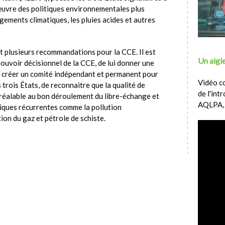
œuvre des politiques environnementales plus
gements climatiques, les pluies acides et autres
nt plusieurs recommandations pour la CCE. Il est
Un aigle
ouvoir décisionnel de la CCE, de lui donner une
 créer un comité indépendant et permanent pour
Vidéo c
 trois États, de reconnaitre que la qualité de
de l'int
préalable au bon déroulement du libre-échange et
AQLPA,
iques récurrentes comme la pollution
ion du gaz et pétrole de schiste.