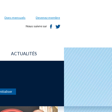
Dons mensuels
Devenez membre
Nous suivre sur
ACTUALITÉS