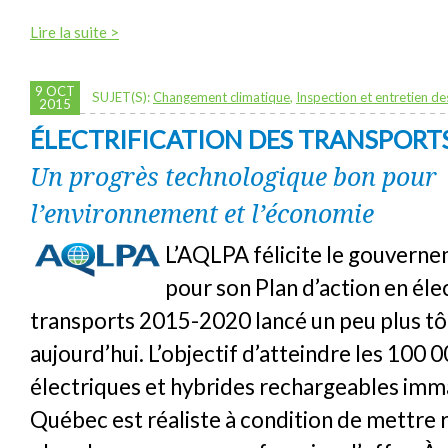
Lire la suite >
9 OCT
SUJET(S):
Changement climatique
,
Inspection et entretien de
2015
ÉLECTRIFICATION DES TRANSPORT
Un progrès technologique bon pour
l’environnement et l’économie
L’AQLPA félicite le gouverne
pour son Plan d’action en élec
transports 2015-2020 lancé un peu plus tô
aujourd’hui. L’objectif d’atteindre les 100 
électriques et hybrides rechargeables imm
Québec est réaliste à condition de mettre