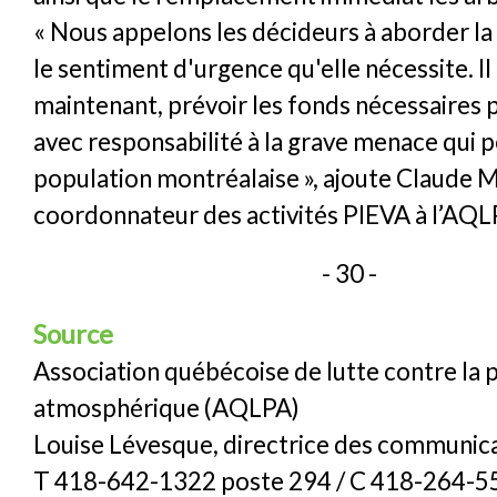
« Nous appelons les décideurs à aborder la 
le sentiment d'urgence qu'elle nécessite. Il
maintenant, prévoir les fonds nécessaires
avec responsabilité à la grave menace qui p
population montréalaise », ajoute Claude 
coordonnateur des activités PIEVA à l’AQL
- 30 -
Source
Association québécoise de lutte contre la 
atmosphérique (AQLPA)
Louise Lévesque, directrice des communic
T 418-642-1322 poste 294 / C 418-264-5