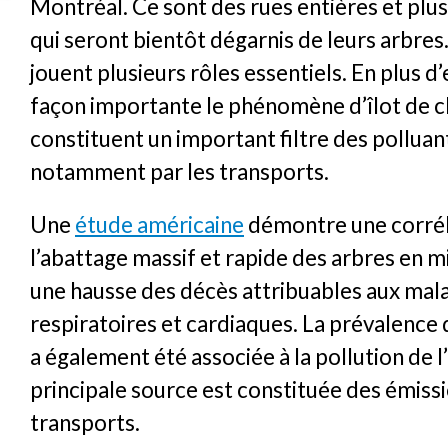
Montréal. Ce sont des rues entières et plus
qui seront bientôt dégarnis de leurs arbres
jouent plusieurs rôles essentiels. En plus d
façon importante le phénomène d’îlot de ch
constituent un important filtre des polluant
notamment par les transports.
Une
étude américaine
démontre une corrél
l’abattage massif et rapide des arbres en mi
une hausse des décès attribuables aux mal
respiratoires et cardiaques. La prévalence
a également été associée à la pollution de l’
principale source est constituée des émissi
transports.