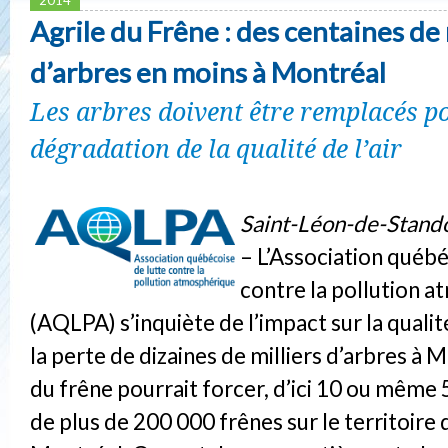
Agrile du Frêne : des centaines de 
d’arbres en moins à Montréal
Les arbres doivent être remplacés p
dégradation de la qualité de l’air
Saint-Léon-de-Stand
– L’Association québé
contre la pollution 
(AQLPA) s’inquiète de l’impact sur la qualité
la perte de dizaines de milliers d’arbres à M
du frêne pourrait forcer, d’ici 10 ou même 5
de plus de 200 000 frênes sur le territoire d