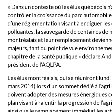
« Dans un contexte où les élus québécois n’
contrôler la croissance du parc automobile
d’une réglementation visant à endiguer les
polluantes, la sauvegarde de centaines de m
montréalais et leur remplacement devienn
majeurs, tant du point de vue environneme
chapitre de la santé publique » déclare Andr
président de l’AQLPA.
Les élus montréalais, qui se réuniront lundi
mars 2014) lors d’un sommet dédié à l’agril
doivent adopter des mesures énergiques 
plan visant à ralentir la progression de l’agr
ainsi que le remplacement immédiat les arb