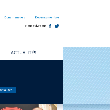
Dons mensuels
Devenez membre
Nous suivre sur
ACTUALITÉS