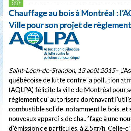
2015
Chauffage au bois à Montréal : l’AQ
Ville pour son projet de règlement
Saint-Léon-de-Standon, 13 août 2015
– L’A
québécoise de lutte contre la pollution a
(AQLPA) félicite la ville de Montréal pour 
règlement qui autorisera dorénavant l’utili
combustible solide, notamment le bois, et
nouveaux appareils de chauffage à une no
d’émission de particules, à 2,5gr/h. Celle-c