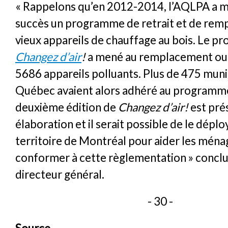
« Rappelons qu’en 2012-2014, l’AQLPA a mi
succès un programme de retrait et de re
vieux appareils de chauffage au bois. Le 
Changez d’air
!
a mené au remplacement ou a
5686 appareils polluants. Plus de 475 muni
Québec avaient alors adhéré au programm
deuxième édition de
Changez d’air!
est pré
élaboration et il serait possible de le déplo
territoire de Montréal pour aider les ména
conformer à cette règlementation » conclu
directeur général.
- 30 -