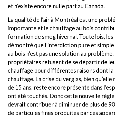
et n’existe encore nulle part au Canada.
La qualité de l’air à Montréal est une prob
importante et le chauffage au bois contribu
formation de smog hivernal. Toutefois, les 
démontré que l’interdiction pure et simple
au bois n’est pas une solution au problème.
propriétaires refusent de se départir de le
chauffage pour différentes raisons dont la
chauffage. La crise du verglas, bien qu’elle
de 15 ans, reste encore présente dans l’esp
ont été touchés. Donc cette nouvelle règl
devrait contribuer à diminuer de plus de 9
de particules fines produites par ces appare