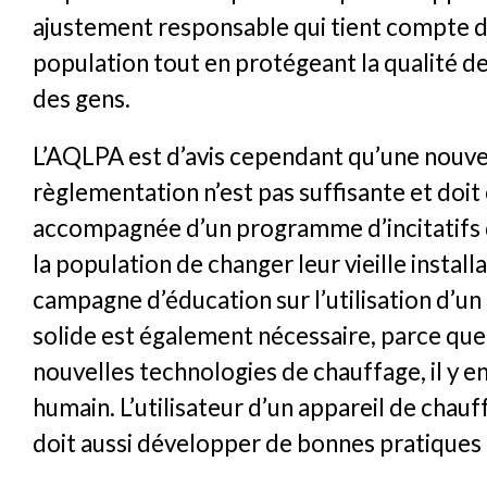
ajustement responsable qui tient compte d
population tout en protégeant la qualité de l
des gens.
L’AQLPA est d’avis cependant qu’une nouve
règlementation n’est pas suffisante et doit
accompagnée d’un programme d’incitatifs 
la population de changer leur vieille install
campagne d’éducation sur l’utilisation d’u
solide est également nécessaire, parce que
nouvelles technologies de chauffage, il y e
humain. L’utilisateur d’un appareil de chauf
doit aussi développer de bonnes pratiques