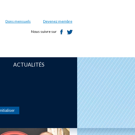
Dons mensuels
Devenez membre
Nous suivre sur
ACTUALITÉS