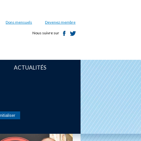
Dons mensuels
Devenez membre
Nous suivre sur
ACTUALITÉS