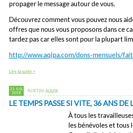
propager le message autour de vous.
Découvrez comment vous pouvez nous aider
offres que nous vous proposons dans ce ca
tardez pas car elles sont pour la plupart lim
http://www.aqlpa.com/dons-mensuels/fai
Lire la suite >
23 JUIL
SUJET(S):
AQLPA
2018
LE TEMPS PASSE SI VITE, 36 ANS DE L
À tous les travailleuses
les bénévoles et tous