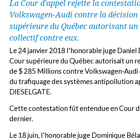
La Cour d'appel rejette la contestati
Volkswagen-Audi contre la décision 
supérieure du Québec autorisant un
collectif contre eux.
Le 24 janvier 2018 l'honorable juge Daniel
Cour supérieure du Québec autorisait un re
de $ 285 Millions contre Volkswagen-Audi d
du trafiquage des systèmes antipollution 
DIESELGATE.
Cette contestation fût entendue en Cour d'
dernier.
Le 18 juin, l'honorable juge Dominique Bél