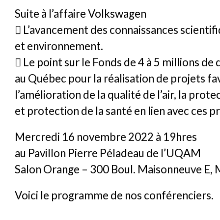
Suite à l’affaire Volkswagen
 L’avancement des connaissances scientifi
et environnement.
 Le point sur le Fonds de 4 à 5 millions de 
au Québec pour la réalisation de projets fa
l’amélioration de la qualité de l’air, la prot
et protection de la santé en lien avec ces 
Mercredi 16 novembre 2022 à 19hres
au Pavillon Pierre Péladeau de l’UQAM
Salon Orange – 300 Boul. Maisonneuve E, 
Voici le programme de nos conférenciers.