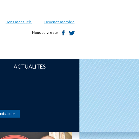
Dons mensuels
Devenez membre
Nous suivre sur
ACTUALITÉS