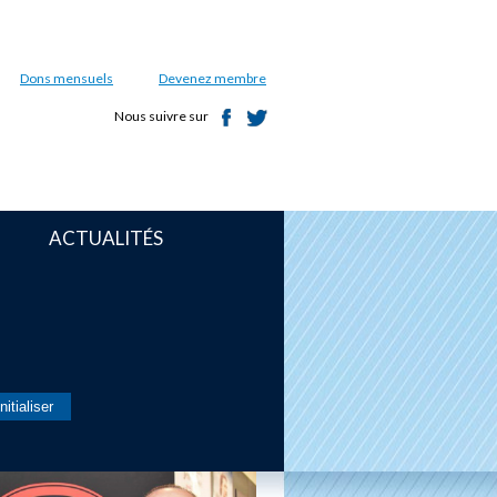
Dons mensuels
Devenez membre
Nous suivre sur
ACTUALITÉS