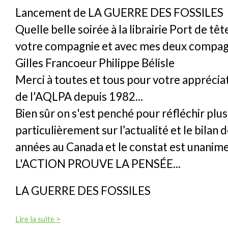
Lancement de LA GUERRE DES FOSSILES
Quelle belle soirée à la librairie Port de tê
votre compagnie et avec mes deux compag
Gilles Francoeur Philippe Bélisle
Merci à toutes et tous pour votre appréciat
de l'AQLPA depuis 1982...
Bien sûr on s'est penché pour réfléchir plus
particulièrement sur l’actualité et le bilan 
années au Canada et le constat est unanime.
L'ACTION PROUVE LA PENSÉE...
LA GUERRE DES FOSSILES
Lire la suite >