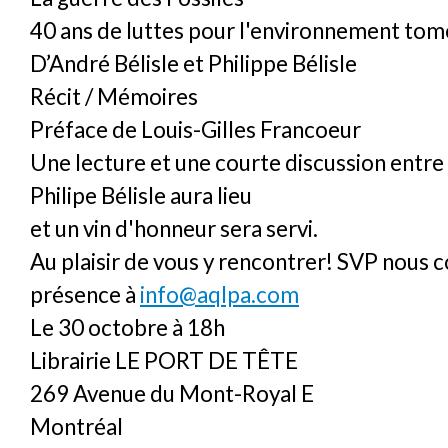
40 ans de luttes pour l'environnement tom
D’André Bélisle et Philippe Bélisle
Récit / Mémoires
Préface de Louis-Gilles Francoeur
Une lecture et une courte discussion entre
Philipe Bélisle aura lieu
et un vin d'honneur sera servi.
Au plaisir de vous y rencontrer! SVP nous 
présence à
info@aqlpa.com
Le 30 octobre à 18h
Librairie LE PORT DE TÊTE
269 Avenue du Mont-Royal E
Montréal