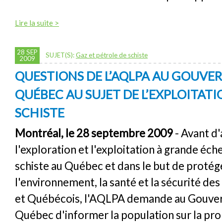
Lire la suite >
28 SEP
SUJET(S):
Gaz et pétrole de schiste
2009
QUESTIONS DE L’AQLPA AU GOUV
QUÉBEC AU SUJET DE L’EXPLOITAT
SCHISTE
Montréal, le 28 septembre 2009
- Avant d'
l'exploration et l'exploitation à grande éch
schiste au Québec et dans le but de protég
l'environnement, la santé et la sécurité d
et Québécois, l'AQLPA demande au Gouve
Québec d'informer la population sur la pr