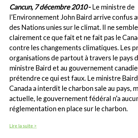
Cancun, 7 décembre 2010
-
Le ministre de
l’Environnement John Baird arrive confus 
des Nations unies sur le climat. Il ne semble
clairement ce que fait et ne fait pas le Can
contre les changements climatiques. Les pr
organisations de partout à travers le pays
ministre Baird et au gouvernement canadie
prétendre ce qui est faux. Le ministre Baird
Canada a interdit le charbon sale au pays, m
actuelle, le gouvernement fédéral n’a aucu
réglementation en place sur le charbon.
Lire la suite >