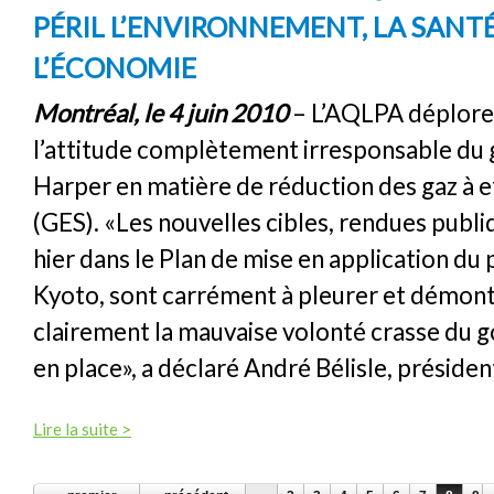
PÉRIL L’ENVIRONNEMENT, LA SANTÉ
L’ÉCONOMIE
Montréal, le 4 juin 2010
– L’AQLPA déplor
l’attitude complètement irresponsable d
Harper en matière de réduction des gaz à e
(GES). «Les nouvelles cibles, rendues publ
hier dans le Plan de mise en application du
Kyoto, sont carrément à pleurer et démon
clairement la mauvaise volonté crasse du
en place», a déclaré André Bélisle, préside
Lire la suite >