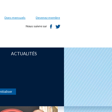
Dons mensuels
Devenez membre
Nous suivre sur
ACTUALITÉS