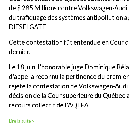
de $ 285 Millions contre Volkswagen-Audi d
du trafiquage des systèmes antipollution 
DIESELGATE.
Cette contestation fût entendue en Cour d'
dernier.
Le 18 juin, l'honorable juge Dominique Bél
d'appel a reconnu la pertinence du premier
rejeté la contestation de Volkswagen-Audi 
décision de la Cour supérieure du Québec a
recours collectif de l'AQLPA.
Lire la suite >