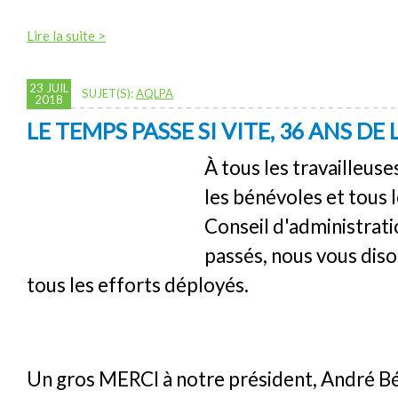
Lire la suite >
23 JUIL
SUJET(S):
AQLPA
2018
LE TEMPS PASSE SI VITE, 36 ANS DE L
À tous les travailleuses
les bénévoles et tous
Conseil d'administrati
passés, nous vous dis
tous les efforts déployés.
Un gros MERCI à notre président, André Bél