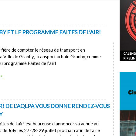
 ET LE PROGRAMME FAITES DE L’AIR!
fière de compter le réseau de transport en
a Ville de Granby, Transport urbain Granby, comme
du programme Faites de l’air!
 >
IR! DE L’AQLPA VOUS DONNE RENDEZ-VOUS
Y
ites de l’air! est heureuse d’annoncer sa venue au
 de Joly les 27-28-29 juillet prochain afin de faire