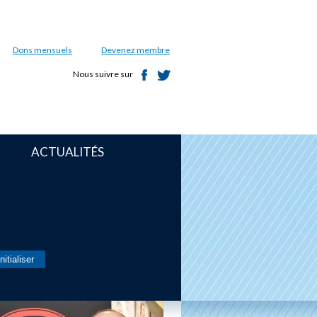
Dons mensuels
Devenez membre
Nous suivre sur
ACTUALITÉS