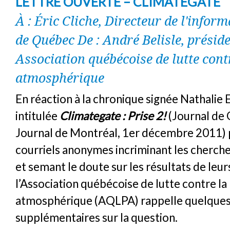
LETTRE OUVERTE – CLIMATEGATE
À : Éric Cliche, Directeur de l'infor
de Québec De : André Belisle, préside
Association québécoise de lutte cont
atmosphérique
En réaction à la chronique signée Nathalie 
intitulée
Climategate : Prise 2!
(Journal de
Journal de Montréal, 1er décembre 2011) 
courriels anonymes incriminant les cherch
et semant le doute sur les résultats de leur
l’Association québécoise de lutte contre la
atmosphérique (AQLPA) rappelle quelque
supplémentaires sur la question.