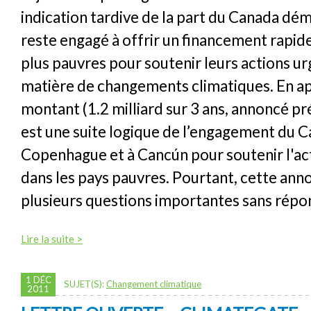
indication tardive de la part du Canada dém
reste engagé à offrir un financement rapide
plus pauvres pour soutenir leurs actions u
matière de changements climatiques. En a
montant (1.2 milliard sur 3 ans, annoncé 
est une suite logique de l’engagement du C
Copenhague et à Cancún pour soutenir l'ac
dans les pays pauvres. Pourtant, cette anno
plusieurs questions importantes sans répo
Lire la suite >
1 DÉC
SUJET(S):
Changement climatique
2011