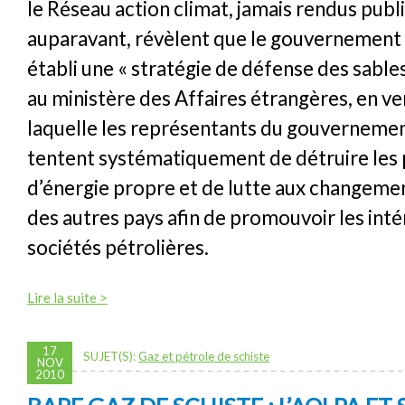
le Réseau action climat, jamais rendus publ
auparavant, révèlent que le gouvernement
établi une « stratégie de défense des sables
au ministère des Affaires étrangères, en ve
laquelle les représentants du gouvernemen
tentent systématiquement de détruire les 
d’énergie propre et de lutte aux changeme
des autres pays afin de promouvoir les inté
sociétés pétrolières.
Lire la suite >
17
SUJET(S):
Gaz et pétrole de schiste
NOV
2010