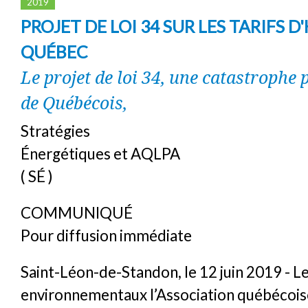
2019
PROJET DE LOI 34 SUR LES TARIFS D
QUÉBEC
Le projet de loi 34, une catastrophe 
de Québécois,
Stratégies
Énergétiques et AQLPA
( SÉ )
COMMUNIQUÉ
Pour diffusion immédiate
Saint-Léon-de-Standon, le 12 juin 2019 - L
environnementaux l’Association québécoise