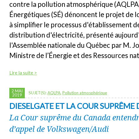
contre la pollution atmosphérique (AQLPA)
Énergétiques (SÉ) dénoncent le projet de loi
à simplifier le processus d'établissement de
distribution d'électricité, présenté aujourd
l'Assemblée nationale du Québec par M. Jo
Ministre de l’Énergie et des Ressources nat
Lire la suite >
2 MAI
SUJET(S):
AQLPA
,
Pollution atmosphérique
2019
DIESELGATE ET LA COUR SUPRÊME
La Cour suprême du Canada entend
d’appel de Volkswagen/Audi