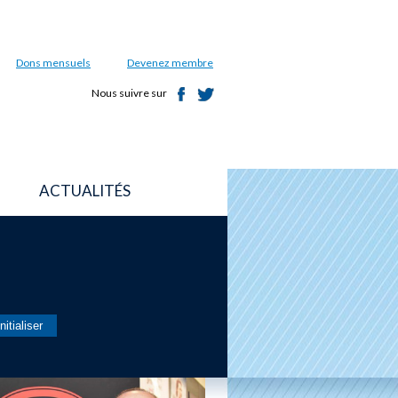
Dons mensuels
Devenez membre
Nous suivre sur
ACTUALITÉS