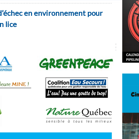
 d’échec en environnement pour
n lice