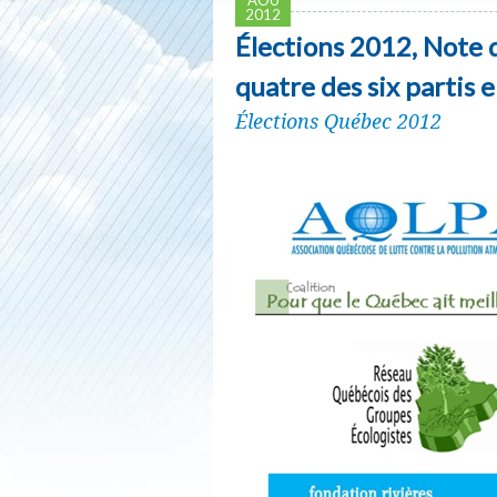
2012
Élections 2012, Note
quatre des six partis e
Élections Québec 2012