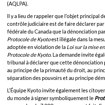
(AQLPA).
Il y a lieu de rappeler que l’objet principal
contrôle judiciaire est de faire déclarer par
fédérale du Canada que la dénonciation pa
Protocole de Kyoto
est illégale dans la mesu
adoptée en violation de la
Loi sur la mise e
Protocole de Kyoto
. La demande invite éga
tribunal à déclarer que cette dénonciation 
au principe de la primauté du droit, au princ
séparation des pouvoirs et au principe dé
L’Équipe Kyoto invite également les citoye
du monde à signer symboliquement le
Prot