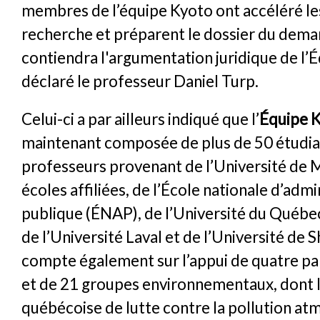
membres de l’équipe Kyoto ont accéléré le
recherche et préparent le dossier du dema
contiendra l'argumentation juridique de l’É
déclaré le professeur Daniel Turp.
Celui-ci a par ailleurs indiqué que l’
Équipe 
maintenant composée de plus de 50 étudia
professeurs provenant de l’Université de 
écoles affiliées, de l’École nationale d’admi
publique (ÉNAP), de l’Université du Québe
de l’Université Laval et de l’Université de 
compte également sur l’appui de quatre par
et de 21 groupes environnementaux, dont l
québécoise de lutte contre la pollution a