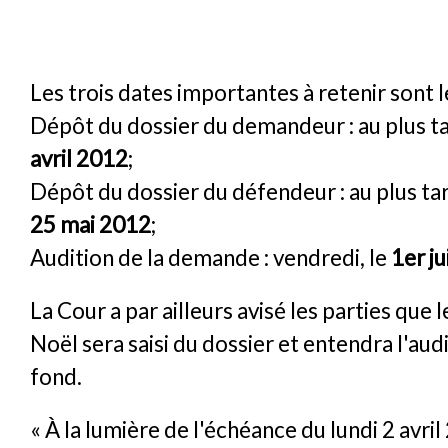
Les trois dates importantes à retenir sont l
Dépôt du dossier du demandeur : au plus ta
avril 2012
;
Dépôt du dossier du défendeur : au plus tar
25 mai 2012
;
Audition de la demande : vendredi, le
1er j
La Cour a par ailleurs avisé les parties que 
Noël sera saisi du dossier et entendra l'audi
fond.
« À la lumière de l'échéance du lundi 2 avril