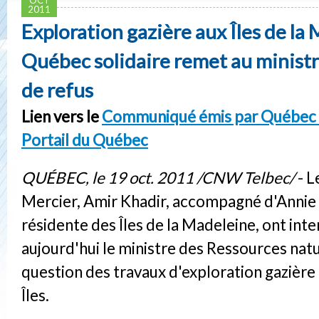
2011
Exploration gazière aux Îles de la 
Québec solidaire remet au ministr
de refus
Lien vers le
Communiqué émis par Québec S
Portail du Québec
QUÉBEC, le 19 oct. 2011 /CNW Telbec/
- L
Mercier, Amir Khadir, accompagné d'Annie
résidente des Îles de la Madeleine, ont inte
aujourd'hui le ministre des Ressources natur
question des travaux d'exploration gazière
Îles.