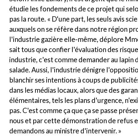
étudie les fondements de ce projet qui selon
pas la route. « D'une part, les seuls avis sci
auxquels on se réfère dans notre région pr
l'industrie gazière elle-même, déplore Mme
sait tous que confier l'évaluation des risque
industrie, c'est comme demander au lapin de
salade. Aussi, l'industrie dénigre l'oppositi
blanchir ses intentions à coups de publicit
dans les médias locaux, alors que des garan
élémentaires, tels les plans d'urgence, n'ex
pas. C'est comme ça que ça se passe prés
nous et par cette démonstration de refus e
demandons au ministre d'intervenir. »