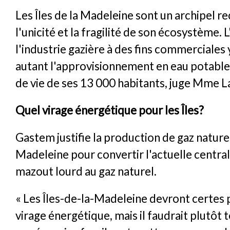
Les Îles de la Madeleine sont un archipel 
l'unicité et la fragilité de son écosystème. 
l'industrie gazière à des fins commerciales
autant l'approvisionnement en eau potable 
de vie de ses 13 000 habitants, juge Mme L
Quel virage énergétique pour les Îles?
Gastem justifie la production de gaz naturel
Madeleine pour convertir l'actuelle centra
mazout lourd au gaz naturel.
« Les Îles-de-la-Madeleine devront certes
virage énergétique, mais il faudrait plutôt 