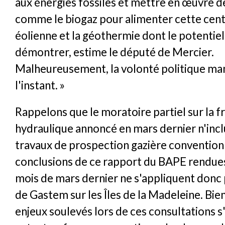
aux énergies fossiles et mettre en œuvre d
comme le biogaz pour alimenter cette centr
éolienne et la géothermie dont le potentiel 
démontrer, estime le député de Mercier.
Malheureusement, la volonté politique m
l'instant. »
Rappelons que le moratoire partiel sur la f
hydraulique annoncé en mars dernier n'incl
travaux de prospection gazière convention
conclusions de ce rapport du BAPE rendue
mois de mars dernier ne s'appliquent donc 
de Gastem sur les Îles de la Madeleine. Bie
enjeux soulevés lors de ces consultations s