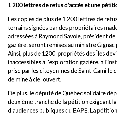
1 200 lettres de refus d'accès et une pétiti
Les copies de plus de 1 200 lettres de refus
terrains signées par des propriétaires made
adressées à Raymond Savoie, président de
gazière, seront remises au ministre Gignac 
Ainsi, plus de 1200 propriétés des Îles dev
inaccessibles à l'exploration gazière, à l'inst
prise par les citoyen-nes de Saint-Camille 
de mine à ciel ouvert.
De plus, le député de Québec solidaire dé
deuxième tranche de la pétition exigeant l
d'audiences publiques du BAPE. La pétition 