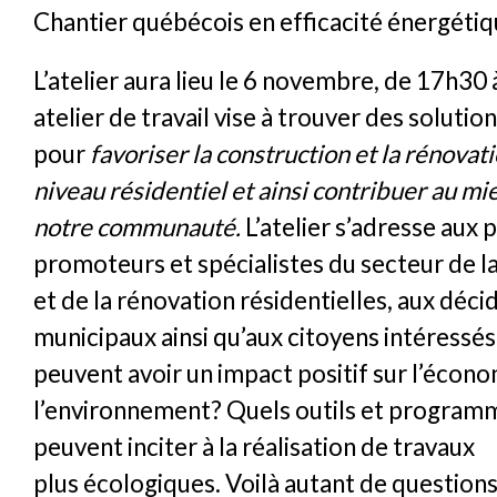
Chantier québécois en efficacité énergétiq
L’atelier aura lieu le 6 novembre, de 17h30
atelier de travail vise à trouver des soluti
pour
favoriser la construction et la rénovat
niveau résidentiel et ainsi contribuer au mi
notre communauté.
L’atelier s’adresse aux 
promoteurs et spécialistes du secteur de l
et de la rénovation résidentielles, aux déci
municipaux ainsi qu’aux citoyens intéressés
peuvent avoir un impact positif sur l’écono
l’environnement? Quels outils et programm
peuvent inciter à la réalisation de travaux
plus écologiques. Voilà autant de questions