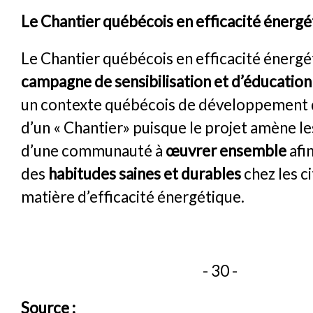
Le Chantier québécois en efficacité énergé
Le Chantier québécois en efficacité énergé
campagne de sensibilisation et d’éducation
un contexte québécois de développement dur
d’un « Chantier» puisque le projet amène 
d’une communauté à
œuvrer ensemble
afi
des
habitudes saines et durables
chez les c
matière d’efficacité énergétique.
- 30 -
Source :