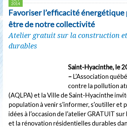
2014
Favoriser l’efficacité énergétique 
être de notre collectivité
Atelier gratuit sur la construction e
durables
Saint-Hyacinthe, le 
–
L’Association québé
contre la pollution 
(AQLPA) et la Ville de Saint-Hyacinthe invit
population à venir s’informer, s’outiller et 
idées à l’occasion de l’atelier GRATUIT sur
et la rénovation résidentielles durables dan