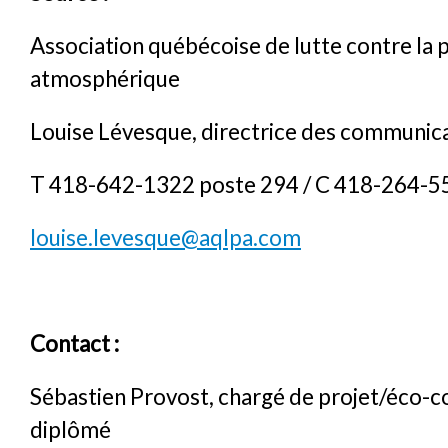
Association québécoise de lutte contre la 
atmosphérique
Louise Lévesque, directrice des communic
T 418-642-1322 poste 294 / C 418-264-5
louise.levesque@aqlpa.com
Contact :
Sébastien Provost, chargé de projet/éco-co
diplômé