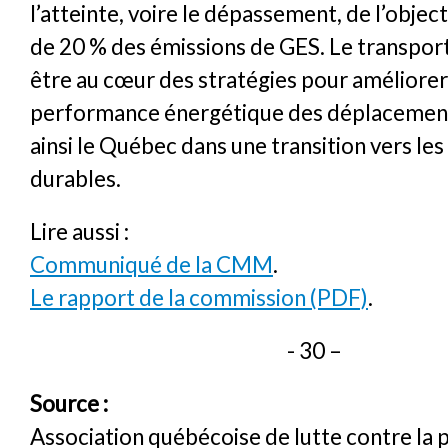
l’atteinte, voire le dépassement, de l’objec
de 20 % des émissions de GES. Le transport
être au cœur des stratégies pour améliorer
performance énergétique des déplacemen
ainsi le Québec dans une transition vers le
durables.
Lire aussi :
Communiqué de la CMM
.
Le rapport de la commission (PDF)
.
- 30 –
Source :
Association québécoise de lutte contre la 