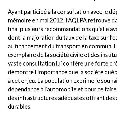
Ayant participé à la consultation avec le dé
mémoire en mai 2012, l’AQLPA retrouve da
final plusieurs recommandations qu’elle av
dont la majoration du taux de la taxe sur l’
au financement du transport en commun. La
exemplaire de la société civile et des instit
vaste consultation lui confère une forte cré
démontre l’importance que la société qué
à cet enjeu. La population exprime le souhai
dépendance à l’automobile et pour ce faire 
des infrastructures adéquates offrant des 
durables.