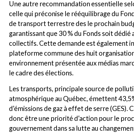
Une autre recommandation essentielle sel
celle qui préconise le rééquilibrage du Fon
de transport terrestre des le prochain bud
garantissant que 30 % du Fonds soit dédié 
collectifs. Cette demande est également in
plateforme commune des huit organisatio
environnement présentée aux médias mard
le cadre des élections.
Les transports, principale source de pollut
atmosphérique au Québec, émettent 43,5%
d’émissions de gaz à effet de serre (GES). 
donc être une priorité d’action pour le pro
gouvernement dans sa lutte au changement