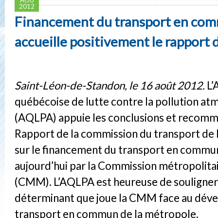
2012
Financement du transport en com
accueille positivement le rapport
Saint-Léon-de-Standon, le 16 août 2012.
L’
québécoise de lutte contre la pollution a
(AQLPA) appuie les conclusions et recom
Rapport de la commission du transport d
sur le financement du transport en commu
aujourd’hui par la Commission métropolita
(CMM). L’AQLPA est heureuse de souligner 
déterminant que joue la CMM face au dév
transport en commun de la métropole.