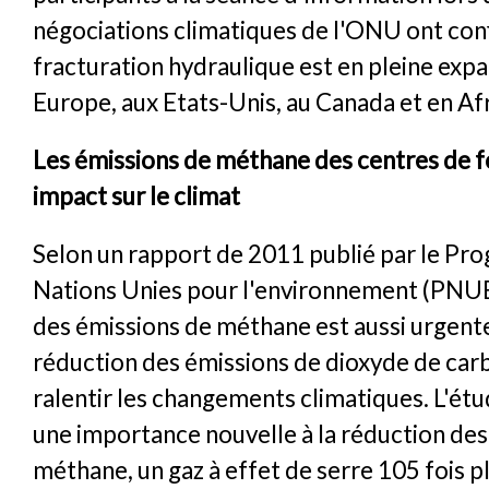
négociations climatiques de l'ONU ont con
fracturation hydraulique est en pleine exp
Europe, aux Etats-Unis, au Canada et en Af
Les émissions de méthane des centres de f
impact sur le climat
Selon un rapport de 2011 publié par le P
Nations Unies pour l'environnement (PNUE)
des émissions de méthane est aussi urgente
réduction des émissions de dioxyde de ca
ralentir les changements climatiques. L'étu
une importance nouvelle à la réduction des
méthane, un gaz à effet de serre 105 fois p