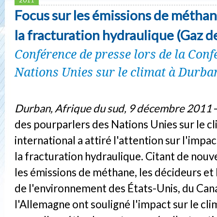
Focus sur les émissions de méthan
la fracturation hydraulique (Gaz d
Conférence de presse lors de la Conf
Nations Unies sur le climat à Durb
Durban, Afrique du sud, 9 décembre 2011
-
des pourparlers des Nations Unies sur le cl
international a attiré l'attention sur l'impa
la fracturation hydraulique. Citant de nouv
les émissions de méthane, les décideurs et
de l'environnement des États-Unis, du Can
l'Allemagne ont souligné l'impact sur le cli