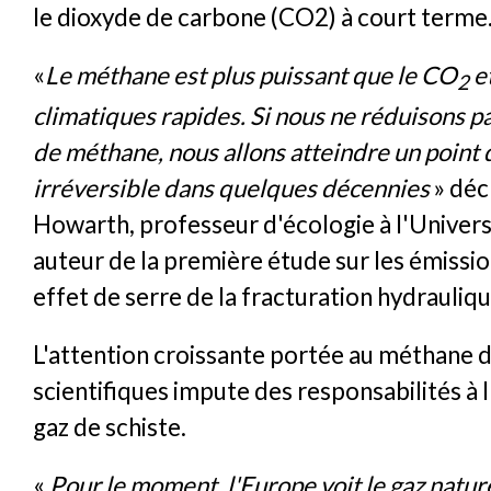
le dioxyde de carbone (CO2) à court terme
«
Le méthane est plus puissant que le CO
et
2
climatiques rapides. Si nous ne réduisons p
de méthane, nous allons atteindre un point 
irréversible dans quelques décennies
» déc
Howarth, professeur d'écologie à l'Univers
auteur de la première étude sur les émissio
effet de serre de la fracturation hydrauliqu
L'attention croissante portée au méthane d
scientifiques impute des responsabilités à l
gaz de schiste.
«
Pour le moment, l'Europe voit le gaz nature