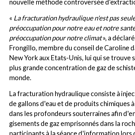
nouvelle méthode controversée d’extractio
«
La fracturation hydraulique n'est pas seu
préoccupation pour notre eau et notre santé
préoccupation pour notre climat
», a déclar
Frongillo, membre du conseil de Caroline da
New York aux Etats-Unis, lui qui se trouve 
plus grande concentration de gaz de schist
monde.
La fracturation hydraulique consiste à injec
de gallons d'eau et de produits chimiques 
dans les profondeurs souterraines afin d'en
gisements de gaz emprisonnés dans la roch
participants à la séance d'information lors