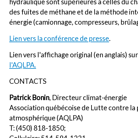
hydraulique sont supérieures à celles du c
des fuites de méthane et de la méthode int
énergie (camionnage, compresseurs, brûlag
Lien vers la conférence de presse
.
Lien vers l'affichage original (en anglais) sur
l'AQLPA.
CONTACTS
Patrick Bonin
, Directeur climat-énergie
Association québécoise de Lutte contre la 
atmosphérique (AQLPA)
T: (450) 818-1850;