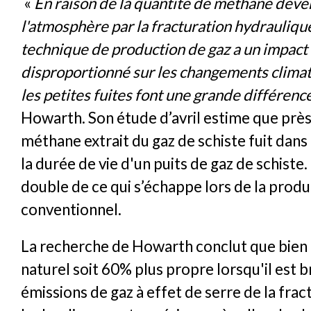
«
En raison de la quantité de méthane déve
l'atmosphère par la fracturation hydraulique
technique de production de gaz a un impact
disproportionné sur les changements clim
les petites fuites font une grande différenc
Howarth. Son étude d’avril estime que près
méthane extrait du gaz de schiste fuit dans 
la durée de vie d'un puits de gaz de schiste.
double de ce qui s’échappe lors de la produ
conventionnel.
La recherche de Howarth conclut que bien 
naturel soit 60% plus propre lorsqu'il est br
émissions de gaz à effet de serre de la frac