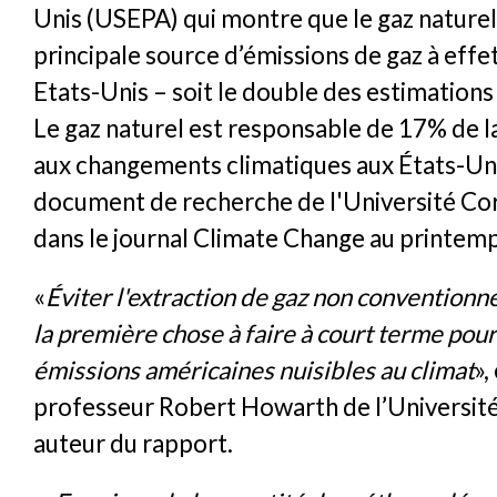
Unis (USEPA) qui montre que le gaz naturel 
principale source d’émissions de gaz à effe
Etats-Unis – soit le double des estimation
Le gaz naturel est responsable de 17% de la
aux changements climatiques aux États-Uni
document de recherche de l'Université Corn
dans le journal Climate Change au printemp
«
Éviter l'extraction de gaz non conventionne
la première chose à faire à court terme pour
émissions américaines nuisibles au climat
»,
professeur Robert Howarth de l’Université
auteur du rapport.