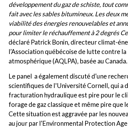
développement du gaz de schiste, tout com
fait avec les sables bitumineux. Les deux m
viabilité des énergies renouvelables et annu
pour limiter le réchauffement à 2 degrés Ce
déclaré Patrick Bonin, directeur climat-éne
l’Association québécoise de lutte contre la
atmosphérique (AQLPA), basée au Canada.
Le panel a également discuté d’une recher
scientifiques de l'Université Cornell, qui a
fracturation hydraulique est pire pour le cl
forage de gaz classique et même pire que l
Cette situation est aggravée par les nouvea
au jour par l’Environmental Protection Age