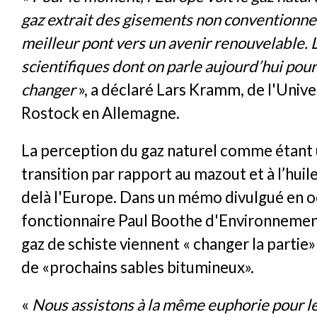
gaz extrait des gisements non conventionne
meilleur pont vers un avenir renouvelable. 
scientifiques dont on parle aujourd’hui pour
changer
», a déclaré Lars Kramm, de l'Unive
Rostock en Allemagne.
La perception du gaz naturel comme étant 
transition par rapport au mazout et à l’huil
delà l'Europe. Dans un mémo divulgué en o
fonctionnaire Paul Boothe d'Environnemen
gaz de schiste viennent « changer la partie» 
de «prochains sables bitumineux».
«
Nous assistons à la même euphorie pour l