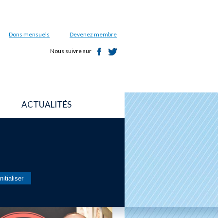
Dons mensuels
Devenez membre
Nous suivre sur
ACTUALITÉS