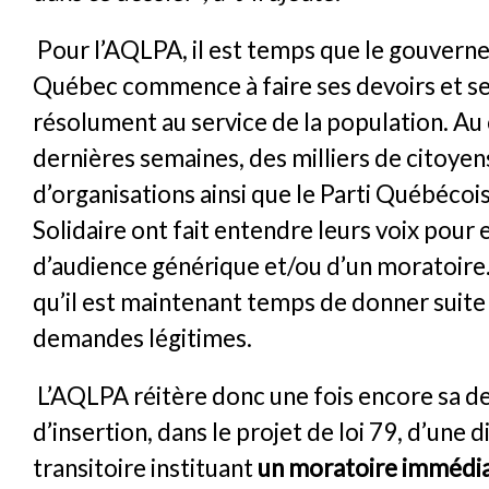
Pour l’AQLPA, il est temps que le gouver
Québec commence à faire ses devoirs et s
résolument au service de la population. Au
dernières semaines, des milliers de citoyen
d’organisations ainsi que le Parti Québéco
Solidaire ont fait entendre leurs voix pour 
d’audience générique et/ou d’un moratoire
qu’il est maintenant temps de donner suite
demandes légitimes.
L’AQLPA réitère donc une fois encore sa 
d’insertion, dans le projet de loi 79, d’une 
transitoire instituant
un moratoire immédi