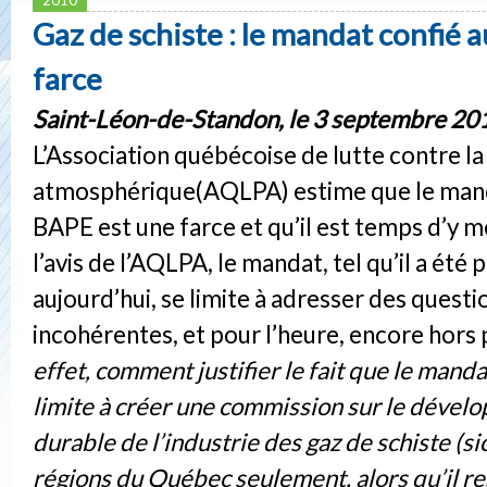
Gaz de schiste : le mandat confié 
farce
Saint-Léon-de-Standon, le 3 septembre 20
L’Association québécoise de lutte contre la
atmosphérique(AQLPA) estime que le mand
BAPE est une farce et qu’il est temps d’y m
l’avis de l’AQLPA, le mandat, tel qu’il a été
aujourd’hui, se limite à adresser des questi
incohérentes, et pour l’heure, encore hors
effet, comment justifier le fait que le man
limite à créer une commission sur le déve
durable de l’industrie des gaz de schiste (si
régions du Québec seulement, alors qu’il re