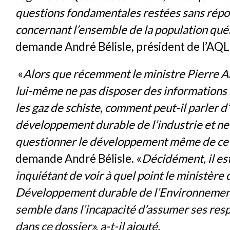
questions fondamentales restées sans répo
concernant l’ensemble de la population qué
demande André Bélisle, président de l’AQ
«
Alors que récemment le ministre Pierre A
lui-même ne pas disposer des informations 
les gaz de schiste, comment peut-il parler d
développement durable de l’industrie et ne 
questionner le développement même de cett
demande André Bélisle. «
Décidément, il est
inquiétant de voir à quel point le ministère 
Développement durable de l’Environnement
semble dans l’incapacité d’assumer ses res
dans ce dossier», a-t-il ajouté.