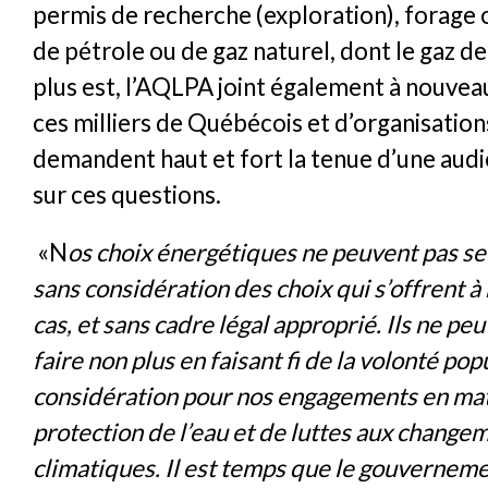
permis de recherche (exploration), forage 
de pétrole ou de gaz naturel, dont le gaz de
plus est, l’AQLPA joint également à nouveau 
ces milliers de Québécois et d’organisation
demandent haut et fort la tenue d’une aud
sur ces questions.
«N
os choix énergétiques ne peuvent pas se f
sans considération des choix qui s’offrent à 
cas, et sans cadre légal approprié. Ils ne pe
faire non plus en faisant fi de la volonté pop
considération pour nos engagements en ma
protection de l’eau et de luttes aux change
climatiques. Il est temps que le gouverneme