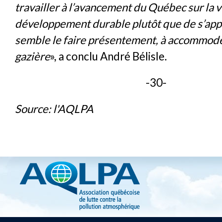
travailler à l’avancement du Québec sur la v
développement durable plutôt que de s’app
semble le faire présentement, à accommoder
gazière
», a conclu André Bélisle.
-30-
Source: l'AQLPA