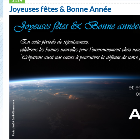
Joyeuses fêtes & Bonne Année