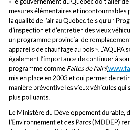
« le gouvernement du Québec doit aller de 
mesures élémentaires et incontournables 
la qualité de l’air au Québec tels qu’un P
d’inspection et d’entretien des vieux véhicu
un programme provincial de remplacement
appareils de chauffage au bois ». L’AQLPA 
également l’importance de continuer à sou
programme comme
Faites de l’air!
(
www.fai
mis en place en 2003 et qui permet de retir
manière préventive les vieux véhicules qui 
plus polluants.
Le Ministère du Développement durable, 
l’Environnement et des Parcs (MDDEP) ren