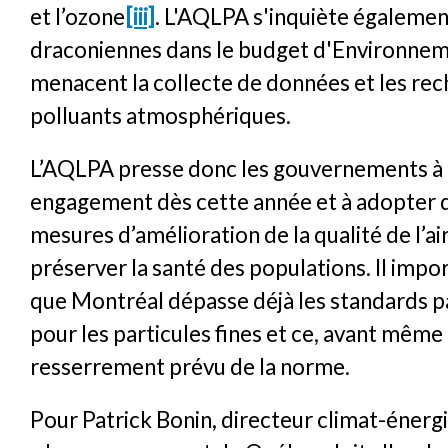
et l’ozone
[iii]
. L'AQLPA s'inquiète égaleme
draconiennes dans le budget d'Environnem
menacent la collecte de données et les rec
polluants atmosphériques.
L’AQLPA presse donc les gouvernements à 
engagement dès cette année et à adopter 
mesures d’amélioration de la qualité de l’ai
préserver la santé des populations. Il impo
que Montréal dépasse déjà les standards 
pour les particules fines et ce, avant même 
resserrement prévu de la norme.
Pour Patrick Bonin, directeur climat-énerg