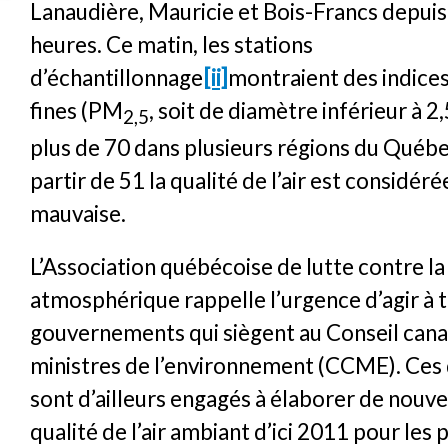
Lanaudière, Mauricie et Bois-Francs depuis
heures. Ce matin, les stations
d’échantillonnage
[ii]
montraient des indices
fines (PM
, soit de diamètre inférieur à 2
2,5
plus de 70 dans plusieurs régions du Québec
partir de 51 la qualité de l’air est considé
mauvaise.
L’Association québécoise de lutte contre la
atmosphérique rappelle l’urgence d’agir à t
gouvernements qui siègent au Conseil cana
ministres de l’environnement (CCME). Ces 
sont d’ailleurs engagés à élaborer de nouv
qualité de l’air ambiant d’ici 2011 pour les 