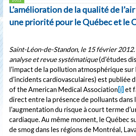
L’amélioration de la qualité de l’ai
une priorité pour le Québec et le
Saint-Léon-de-Standon, le 15 février 2012
analyse et revue systématique
(d’études di
l’impact de la pollution atmosphérique sur 
d’incidents cardiovasculaires) est publiée 
of the American Medical Association
[i]
et f
direct entre la présence de polluants dans l’
l’augmentation du risque à court terme d’u
cardiaque. Au même moment, le Québec su
de smog dans les régions de Montréal, Lav