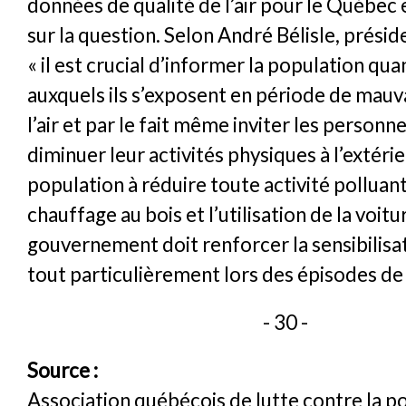
données de qualité de l’air pour le Québec 
sur la question. Selon André Bélisle, prési
« il est crucial d’informer la population qua
auxquels ils s’exposent en période de mauva
l’air et par le fait même inviter les personne
diminuer leur activités physiques à l’extérieu
population à réduire toute activité pollua
chauffage au bois et l’utilisation de la voitur
gouvernement doit renforcer la sensibilisat
tout particulièrement lors des épisodes de
- 30 -
Source :
Association québécois de lutte contre la po