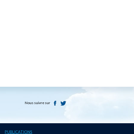
Nous suivre sur
PUBLICATIONS