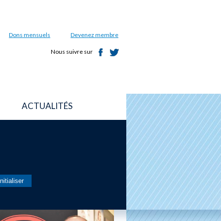
Dons mensuels
Devenez membre
Nous suivre sur
ACTUALITÉS