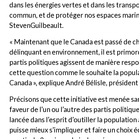
dans les énergies vertes et dans les transp
commun, et de protéger nos espaces marins
StevenGuilbeault.
« Maintenant que le Canada est passé de che
délinquant en environnement, il est primord
partis politiques agissent de manière resp
cette question comme le souhaite la popul
Canada », explique André Bélisle, présiden
Précisons que cette initiative est menée san
faveur de l’un ou l’autre des partis politique
lancée dans l’esprit d’outiller la population 
puisse mieux s’impliquer et faire un choix éc