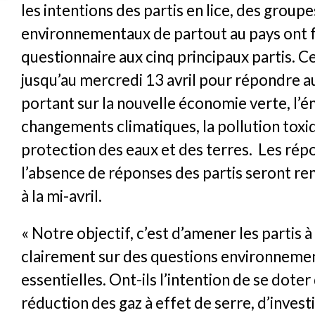
les intentions des partis en lice, des groupe
environnementaux de partout au pays ont f
questionnaire aux cinq principaux partis. C
jusqu’au mercredi 13 avril pour répondre a
portant sur la nouvelle économie verte, l’én
changements climatiques, la pollution toxiq
protection des eaux et des terres. Les rép
l’absence de réponses des partis seront r
à la mi-avril.
« Notre objectif, c’est d’amener les partis 
clairement sur des questions environneme
essentielles. Ont-ils l’intention de se doter
réduction des gaz à effet de serre, d’inves