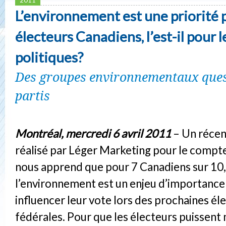
L’environnement est une priorité 
électeurs Canadiens, l’est-il pour l
politiques?
Des groupes environnementaux ques
partis
Montréal, mercredi 6 avril 2011
– Un récen
réalisé par Léger Marketing pour le compt
nous apprend que pour 7 Canadiens sur 10,
l’environnement est un enjeu d’importance 
influencer leur vote lors des prochaines él
fédérales. Pour que les électeurs puissent