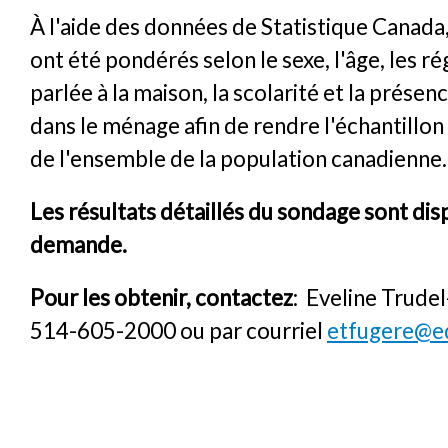
À l'aide des données de Statistique Canada,
ont été pondérés selon le sexe, l'âge, les ré
parlée à la maison, la scolarité et la présen
dans le ménage afin de rendre l'échantillon
de l'ensemble de la population canadienne.
Les résultats détaillés du sondage sont dis
demande.
Pour les obtenir, contactez
: Eveline Trude
514-605-2000 ou par courriel
etfugere@eq