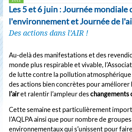
Les 5 et 6 juin : Journée mondiale 
l'environnement et Journée de l'ai
Des actions dans l’AIR !
Au-delà des manifestations et des revendi
monde plus respirable et vivable, l’Associ
de lutte contre la pollution atmosphériq
des actions bien concrètes pour améliorer 
l’air
et ralentir l’ampleur des
changements c
Cette semaine est particulièrement impor
l’AQLPA ainsi que pour nombre de groupes
environnementaux qui s’unissent pour fair