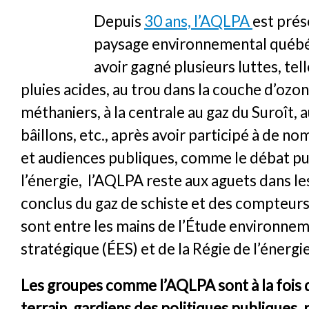
Depuis
30 ans, l’AQLPA
est prés
paysage environnemental québé
avoir gagné plusieurs luttes, tell
pluies acides, au trou dans la couche d’ozon
méthaniers, à la centrale au gaz du Suroît, 
bâillons, etc., après avoir participé à de 
et audiences publiques, comme le débat pu
l’énergie, l’AQLPA reste aux aguets dans le
conclus du gaz de schiste et des compteurs 
sont entre les mains de l’Étude environne
stratégique (ÉES) et de la Régie de l’énerg
Les groupes comme l’AQLPA sont à la fois 
terrain, gardiens des politiques publiques