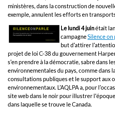
ministères, dans la construction de nouvell
exemple, annulent les efforts en transports
Le lundi 4 juin
était la
campagne
Silence on 
but d’attirer l’attenti
projet de loi C-38 du gouvernement Harper 
s’en prendre à la démocratie, sabre dans le
environnementales du pays, comme dans la
consultations publiques et le support aux
environnementaux. L’AQLPA a, pour l’occas
site web dans le noir pour illustrer l'époq
dans laquelle se trouve le Canada.