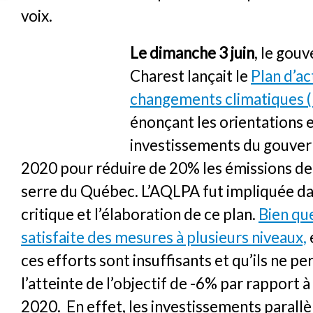
voix.
Le dimanche 3 juin
, le gou
Charest lançait le
Plan d’ac
changements climatiques 
énonçant les orientations 
investissements du gouver
2020 pour réduire de 20% les émissions de 
serre du Québec. L’AQLPA fut impliquée da
critique et l’élaboration de ce plan.
Bien qu
satisfaite des mesures à plusieurs niveaux,
ces efforts sont insuffisants et qu’ils ne p
l’atteinte de l’objectif de -6% par rapport à
2020. En effet, les investissements parallè