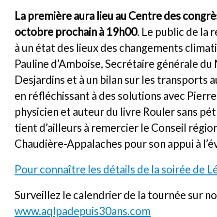
La première aura lieu au Centre des congrès
octobre prochain à 19h00
. Le public de la 
à un état des lieux des changements clima
Pauline d’Amboise, Secrétaire générale 
Desjardins et à un bilan sur les transports
en réfléchissant à des solutions avec Pierre
physicien et auteur du livre Rouler sans pé
tient d’ailleurs à remercier le Conseil régio
Chaudière-Appalaches pour son appui à l’
Pour connaître les détails de la soirée de L
Surveillez le calendrier de la tournée sur no
www.aqlpadepuis30ans.com