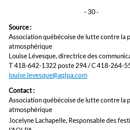
- 30 -
Source :
Association québécoise de lutte contre la 
atmosphérique
Louise Lévesque, directrice des communic
T 418-642-1322 poste 294 / C 418-264-5
louise.levesque@aqlpa.com
Contact :
Association québécoise de lutte contre la 
atmosphérique
Jocelyne Lachapelle, Responsable des festi