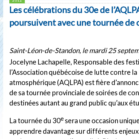
Les célébrations du 30e de l’AQLP
poursuivent avec une tournée de
Saint-Léon-de-Standon, le mardi 25 septe
Jocelyne Lachapelle, Responsable des festi
l’Association québécoise de lutte contre la
atmosphérique (AQLPA) est fière d’annonc
de sa tournée provinciale de soirées de co
destinées autant au grand public qu’aux étu
e
La tournée du 30
sera une occasion unique
apprendre davantage sur différents enjeux