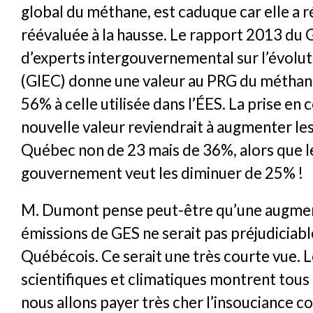
global du méthane, est caduque car elle a
réévaluée à la hausse. Le rapport 2013 du
d’experts intergouvernemental sur l’évolut
(GIEC) donne une valeur au PRG du méthan
56% à celle utilisée dans l’ÉES. La prise en
nouvelle valeur reviendrait à augmenter le
Québec non de 23 mais de 36%, alors que l
gouvernement veut les diminuer de 25% !
M. Dumont pense peut-être qu’une augmen
émissions de GES ne serait pas préjudiciabl
Québécois. Ce serait une très courte vue. 
scientifiques et climatiques montrent tous 
nous allons payer très cher l’insouciance col