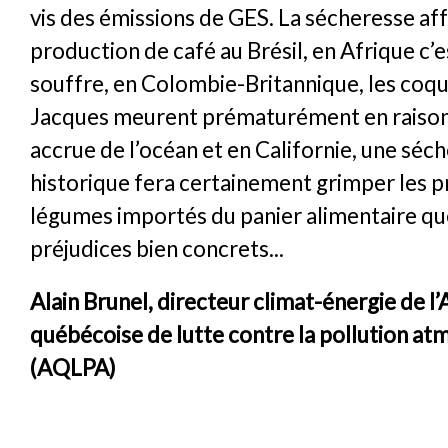
vis des émissions de GES. La sécheresse aff
production de café au Brésil, en Afrique c’e
souffre, en Colombie-Britannique, les coqui
Jacques meurent prématurément en raison 
accrue de l’océan et en Californie, une séc
historique fera certainement grimper les pr
légumes importés du panier alimentaire q
préjudices bien concrets...
Alain Brunel, directeur climat-énergie de l’
québécoise de lutte contre la pollution a
(AQLPA)