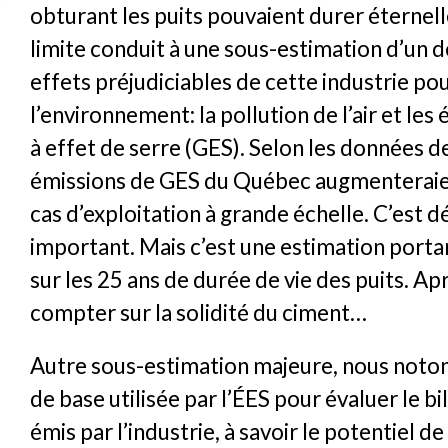
obturant les puits pouvaient durer éternel
limite conduit à une sous-estimation d’un d
effets préjudiciables de cette industrie po
l’environnement: la pollution de l’air et les
à effet de serre (GES). Selon les données de
émissions de GES du Québec augmenterai
cas d’exploitation à grande échelle. C’est dé
important. Mais c’est une estimation port
sur les 25 ans de durée de vie des puits. Apr
compter sur la solidité du ciment…
Autre sous-estimation majeure, nous noton
de base utilisée par l’ÉES pour évaluer le b
émis par l’industrie, à savoir le potentiel 