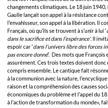
changements climatiques. Le 18 juin 1940, 
Gaulle lançait son appel à la résistance con
l’envahisseur, son appel à la libération. Il co
Français, où qu’ils se trouvent à s’unir à lui ‘
dans le sacrifice et dans l’espérance’
. Il invi
espoir car ‘
dans l’univers libre des forces 
pas encore donné
’. Des mots que François
assurément. Ces trois textes doivent donc ê
compris ensemble. Le cantique fait résonn
à la communion avec la nature, l’encyclique s
raison et la compréhension des causes soci
économiques du problème et l’appel du 18 
à l’action de transformation du monde», fait