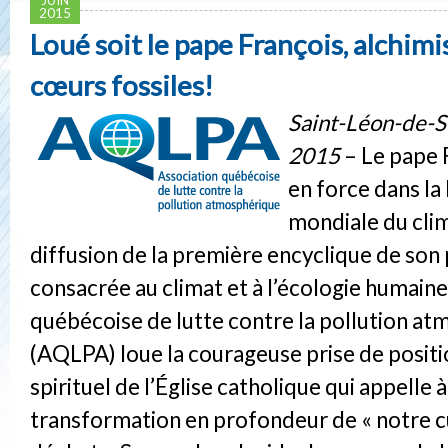
2015
Loué soit le pape François, alchimi
cœurs fossiles!
Saint-Léon-de-S
2015
– Le pape 
en force dans la 
mondiale du clim
diffusion de la première encyclique de son 
consacrée au climat et à l’écologie humaine
québécoise de lutte contre la pollution a
(AQLPA) loue la courageuse prise de positi
spirituel de l’Église catholique qui appelle 
transformation en profondeur de « notre c