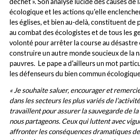
déchet ». Son analyse lucide des causes de 
écologique et les actions qu’elle enclenche
les églises, et bien au-delà, constituent de
au combat des écologistes et de tous les 
volonté pour arrêter la course au désastre
construire un autre monde soucieux de la n
pauvres. Le pape a d’ailleurs un mot partic
les défenseurs du bien commun écologique
« Je souhaite saluer, encourager et remercie
dans les secteurs les plus variés de l’activi
travaillent pour assurer la sauvegarde de l
nous partageons. Ceux qui luttent avec vig
affronter les conséquences dramatiques de