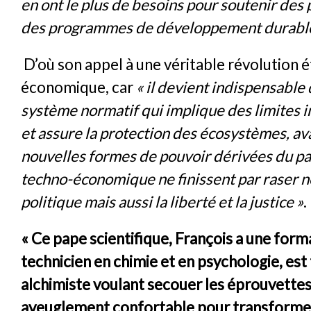
en ont le plus de besoins pour soutenir des 
des programmes de développement durabl
D’où son appel à une véritable révolution é
économique, car
« il devient indispensable
système normatif qui implique des limites 
et assure la protection des écosystèmes, av
nouvelles formes de pouvoir dérivées du p
techno-économique ne finissent par raser n
politique mais aussi la liberté et la justice »
.
« Ce pape scientifique, François a une form
technicien en chimie et en psychologie, est 
alchimiste voulant secouer les éprouvettes
aveuglement confortable pour transforme