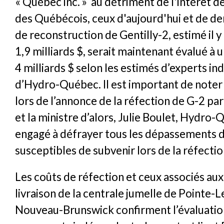
« Québec inc. » au détriment de l'intérêt d
des Québécois, ceux d'aujourd'hui et de de
de reconstruction de Gentilly-2, estimé il y 
1,9 milliards $, serait maintenant évalué à
4 milliards $ selon les estimés d’experts i
d’Hydro-Québec. Il est important de noter
lors de l’annonce de la réfection de G-2 pa
et la ministre d’alors, Julie Boulet, Hydro-
engagé à défrayer tous les dépassements 
susceptibles de subvenir lors de la réfectio
Les coûts de réfection et ceux associés aux
livraison de la centrale jumelle de Pointe-
Nouveau-Brunswick confirment l’évaluatio