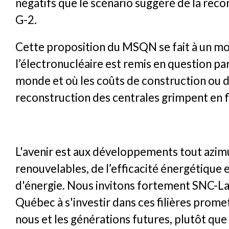
négatifs que le scénario suggéré de la reco
G-2.
Cette proposition du MSQN se fait à un m
l’électronucléaire est remis en question pa
monde et où les coûts de construction ou 
reconstruction des centrales grimpent en f
L'avenir est aux développements tout azim
renouvelables, de l’efficacité énergétique 
d'énergie. Nous invitons fortement SNC-La
Québec à s'investir dans ces filières prom
nous et les générations futures, plutôt que 