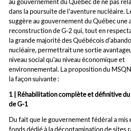
au gouvernement du Québec de ne pas rel
dans la poursuite de l'aventure nucléaire.
suggère au gouvernement du Québec une al
reconstruction de G-2 qui, tout en respecta
la grande majorité des Québécois d’abandon
nucléaire, permettrait une sortie avantage
niveau social qu’au niveau économique et
environnemental. La proposition du MSQN
la façon suivante :
1 | Réhabilitation complète et définitive du
de G-1
Du fait que le gouvernement fédéral a mis 
fonds dédié à la décontamination de sites r