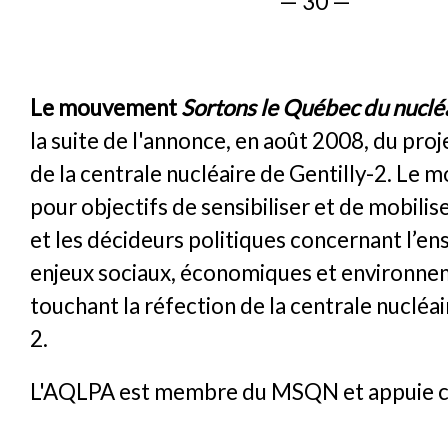
— 30 —
Le mouvement
Sortons le Québec du nuclé
la suite de l'annonce, en août 2008, du proj
de la centrale nucléaire de Gentilly-2. Le
pour objectifs de sensibiliser et de mobilis
et les décideurs politiques concernant l’e
enjeux sociaux, économiques et environn
touchant la réfection de la centrale nucléai
2.
L'AQLPA est membre du MSQN et appuie 