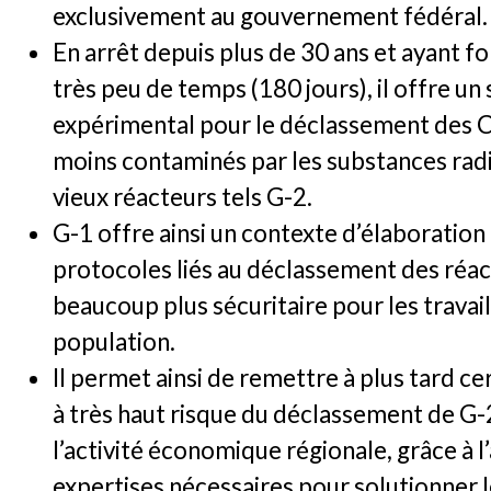
exclusivement au gouvernement fédéral.
En arrêt depuis plus de 30 ans et ayant 
très peu de temps (180 jours), il offre un 
expérimental pour le déclassement des 
moins contaminés par les substances radi
vieux réacteurs tels G-2.
G-1 offre ainsi un contexte d’élaboration
protocoles liés au déclassement des réac
beaucoup plus sécuritaire pour les travail
population.
Il permet ainsi de remettre à plus tard c
à très haut risque du déclassement de G-
l’activité économique régionale, grâce à l
expertises nécessaires pour solutionner 