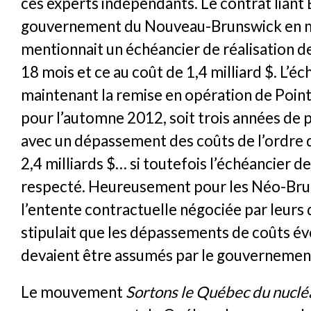
ces experts indépendants. Le contrat liant 
gouvernement du Nouveau-Brunswick en 
mentionnait un échéancier de réalisation d
18 mois et ce au coût de 1,4 milliard $. L’é
maintenant la remise en opération de Poi
pour l’automne 2012, soit trois années de 
avec un dépassement des coûts de l’ordre 
2,4 milliards $… si toutefois l’échéancier d
respecté. Heureusement pour les Néo-Bru
l’entente contractuelle négociée par leurs 
stipulait que les dépassements de coûts é
devaient être assumés par le gouvernement
Le mouvement
Sortons le Québec du nuclé