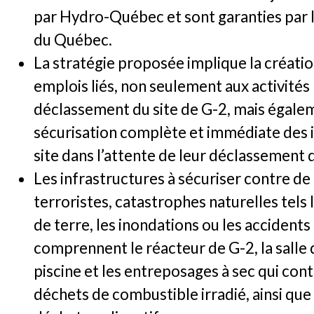
par Hydro-Québec et sont garanties par
du Québec.
La stratégie proposée implique la créat
emplois liés, non seulement aux activités
déclassement du site de G-2, mais égalem
sécurisation complète et immédiate des 
site dans l’attente de leur déclassement dé
Les infrastructures à sécuriser contre de
terroristes, catastrophes naturelles tel
de terre, les inondations ou les accident
comprennent le réacteur de G-2, la salle 
piscine et les entreposages à sec qui con
déchets de combustible irradié, ainsi que