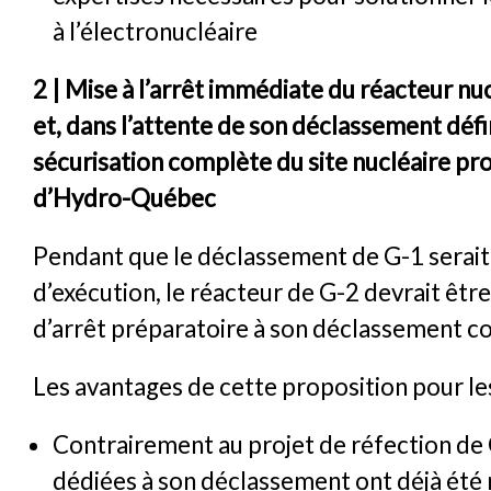
à l’électronucléaire
2 | Mise à l’arrêt immédiate du réacteur nu
et, dans l’attente de son déclassement défin
sécurisation complète du site nucléaire pr
d’Hydro-Québec
Pendant que le déclassement de G-1 serait
d’exécution, le réacteur de G-2 devrait être
d’arrêt préparatoire à son déclassement c
Les avantages de cette proposition pour le
Contrairement au projet de réfection de
dédiées à son déclassement ont déjà été 