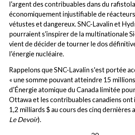
l’argent des contribuables dans du rafistol
économiquement injustifiable de réacte
vétustes et dangereux. SNC-Lavalin et H
pourraient s’inspirer de la multinationale S
vient de décider de tourner le dos définiti
l’énergie nucléaire.
Rappelons que SNC-Lavalin s'est portée a
« une somme pouvant atteindre 15 millions 
d’Énergie atomique du Canada limitée pour
Ottawa et les contribuables canadiens ont 
1,2 milliards $ au cours des cinq dernières 
Le Devoir
).