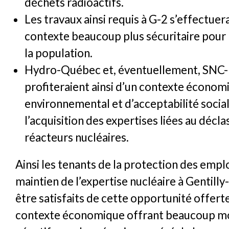
déchets radioactifs.
Les travaux ainsi requis à G-2 s’effectuer
contexte beaucoup plus sécuritaire pour l
la population.
Hydro-Québec et, éventuellement, SNC-L
profiteraient ainsi d’un contexte économ
environnemental et d’acceptabilité socia
l’acquisition des expertises liées au déc
réacteurs nucléaires.
Ainsi les tenants de la protection des emplo
maintien de l’expertise nucléaire à Gentill
être satisfaits de cette opportunité offert
contexte économique offrant beaucoup mo