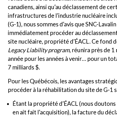
canadiens, ainsi qu’au déclassement de cer
infrastructures de l’industrie nucléaire inc
(G-1), nous sommes d’avis que SNC-Lavalin
immédiatement procéder au déclassement
site nucléaire, propriété d’ÉACL. Ce fond d
Legacy Liability program
, réunira près de 1 
année pour les années à venir… pour un tota
7 milliards $.
Pour les Québécois, les avantages stratégi
procéder à la réhabilitation du site de G-1
Étant la propriété d’ÉACL (nous doutons
en ait fait l’acquisition), la facture du 