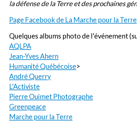
la défense de la Terre et des prochaines gé
Page Facebook de La Marche pour la Terre
Quelques albums photo de l'événement (su
AQLPA
Jean-Yves Ahern
Humanité Québécoise
>
André Querry
L'Activiste
Pierre Ouimet Photographe
Greenpeace
Marche pour la Terre