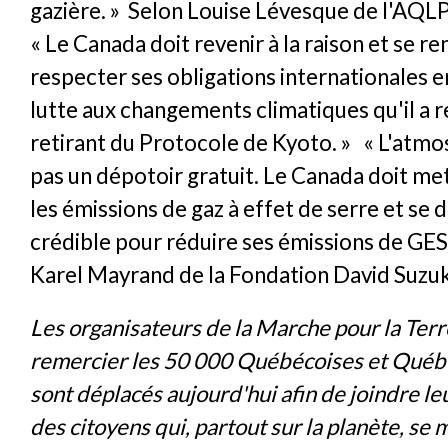
gazière. » Selon Louise Lévesque de l'AQL
« Le Canada doit revenir à la raison et se r
respecter ses obligations internationales 
lutte aux changements climatiques qu'il a r
retirant du Protocole de Kyoto. » « L'atmo
pas un dépotoir gratuit. Le Canada doit met
les émissions de gaz à effet de serre et se 
crédible pour réduire ses émissions de GES.
Karel Mayrand de la Fondation David Suzuk
Les organisateurs de la Marche pour la Terr
remercier les 50 000 Québécoises et Québé
sont déplacés aujourd'hui afin de joindre leu
des citoyens qui, partout sur la planète, se 