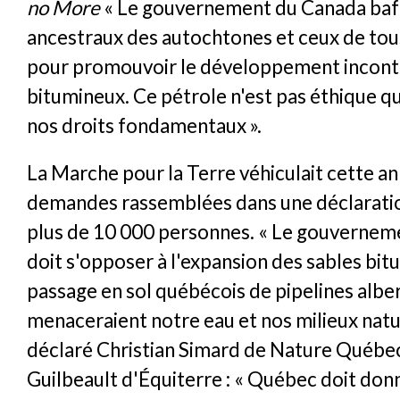
no More
« Le gouvernement du Canada bafo
ancestraux des autochtones et ceux de tou
pour promouvoir le développement incontr
bitumineux. Ce pétrole n'est pas éthique qu
nos droits fondamentaux ».
La Marche pour la Terre véhiculait cette a
demandes rassemblées dans une déclaratio
plus de 10 000 personnes. « Le gouverne
doit s'opposer à l'expansion des sables bit
passage en sol québécois de pipelines alber
menaceraient notre eau et nos milieux natur
déclaré Christian Simard de Nature Québec
Guilbeault d'Équiterre : « Québec doit donn