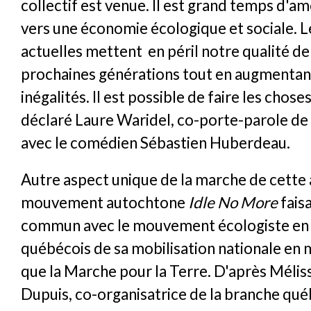
collectif est venue. Il est grand temps d'a
vers une économie écologique et sociale. L
actuelles mettent en péril notre qualité de 
prochaines générations tout en augmentan
inégalités. Il est possible de faire les chose
déclaré Laure Waridel, co-porte-parole de
avec le comédien Sébastien Huberdeau.
Autre aspect unique de la marche de cette 
mouvement autochtone
Idle No More
faisa
commun avec le mouvement écologiste en t
québécois de sa mobilisation nationale e
que la Marche pour la Terre. D'après Mélis
Dupuis, co-organisatrice de la branche qué