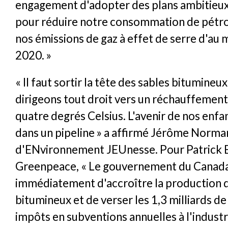
engagement d'adopter des plans ambitieux
pour réduire notre consommation de pétro
nos émissions de gaz à effet de serre d'au m
2020. »
« Il faut sortir la tête des sables bitumineu
dirigeons tout droit vers un réchauffement
quatre degrés Celsius. L'avenir de nos enfa
dans un pipeline » a affirmé Jérôme Norm
d'ENvironnement JEUnesse. Pour Patrick 
Greenpeace, « Le gouvernement du Canada
immédiatement d'accroître la production 
bitumineux et de verser les 1,3 milliards de
impôts en subventions annuelles à l'industr