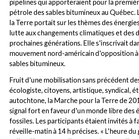
pipelines qui apporteraient pour la première
pétrole des sables bitumineux au Québec.
la Terre portait sur les thèmes des énergies 
lutte aux changements climatiques et des d
prochaines générations. Elle s'inscrivait da
mouvement nord-américain d'opposition à 
sables bitumineux.
Fruit d'une mobilisation sans précédent 
écologiste, citoyens, artistique, syndical, é
autochtone, la Marche pour la Terre de 201
signal fort en faveur d'un monde libre des 
fossiles. Les participants étaient invités à 
réveille-matin à 14 h précises. « L'heure du 