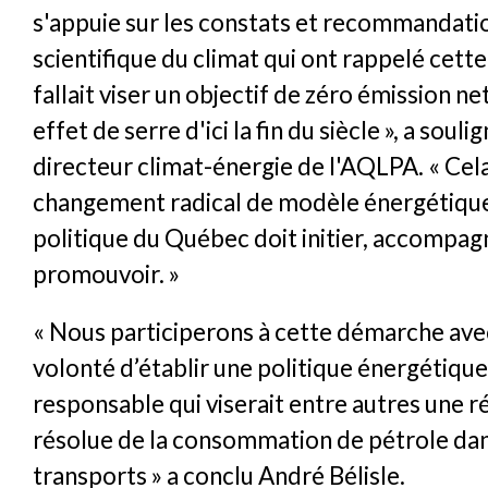
s'appuie sur les constats et recommandati
scientifique du climat qui ont rappelé cette
fallait viser un objectif de zéro émission ne
effet de serre d'ici la fin du siècle », a souli
directeur climat-énergie de l'AQLPA. « Cel
changement radical de modèle énergétique
politique du Québec doit initier, accompag
promouvoir. »
« Nous participerons à cette démarche ave
volonté d’établir une politique énergétiqu
responsable qui viserait entre autres une 
résolue de la consommation de pétrole dan
transports » a conclu André Bélisle.