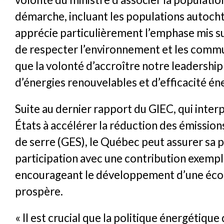
démarche, incluant les populations autoch
apprécie particulièrement l’emphase mis s
de respecter l’environnement et les commu
que la volonté d’accroître notre leadershi
d’énergies renouvelables et d’efficacité én
Suite au dernier rapport du GIEC, qui interp
États à accélérer la réduction des émissions
de serre (GES), le Québec peut assurer sa p
participation avec une contribution exempl
encourageant le développement d’une éco
prospère.
« Il est crucial que la politique énergétiqu