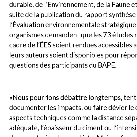
durable, de l’Environnement, de la Faune et
suite de la publication du rapport synthès
l’Évaluation environnementale stratégique 
organismes demandent que les 73 études ré
cadre de l’ÉES soient rendues accessibles a
leurs auteurs soient disponibles pour répo
questions des participants du BAPE.
«Nous pourrions débattre longtemps, tent
documenter les impacts, ou faire dévier le 
aspects techniques comme la distance sép
adéquate, l’épaisseur du ciment ou l’intens