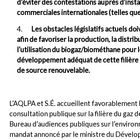
d’éviter des contestations auprès d’inst
commerciales internationales (telles qu
4.
Les obstacles législatifs actuels doi
afin de favoriser la production, la distrib
l’utilisation du biogaz/biométhane pour 
développement adéquat de cette filière 
de source renouvelable.
L’AQLPA et S.É. accueillent favorablement 
consultation publique sur la filière du gaz d
Bureau d’audiences publiques sur l’enviro
mandat annoncé par le ministre du Dével