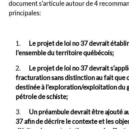
document s’articule autour de 4 recomma
principales:
1.
Le projet de loi no 37 devrait établi
l’ensemble du territoire québécois;
2.
Le projet de loi no 37 devrait s’appli
fracturation sans distinction au fait que c
destinée à l’exploration/exploitation du 
pétrole de schiste;
3.
Un préambule devrait être ajouté au 
37 afin de décrire le contexte et les objec