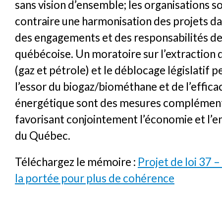
sans vision d’ensemble; les organisations s
contraire une harmonisation des projets da
des engagements et des responsabilités de 
québécoise. Un moratoire sur l’extraction d
(gaz et pétrole) et le déblocage législatif 
l’essor du biogaz/biométhane et de l’effica
énergétique sont des mesures complément
favorisant conjointement l’économie et l’
du Québec.
Téléchargez le mémoire :
Projet de loi 37 
la portée pour plus de cohérence