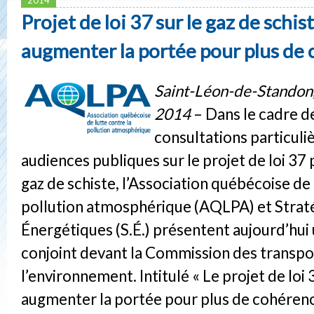
Projet de loi 37 sur le gaz de schist
augmenter la portée pour plus de
Saint-Léon-de-Standon,
2014
– Dans le cadre d
consultations particuli
audiences publiques sur le projet de loi 37 
gaz de schiste, l’Association québécoise de 
pollution atmosphérique (AQLPA) et Strat
Énergétiques (S.É.) présentent aujourd’hu
conjoint devant la Commission des transpo
l’environnement. Intitulé « Le projet de loi 
augmenter la portée pour plus de cohérence