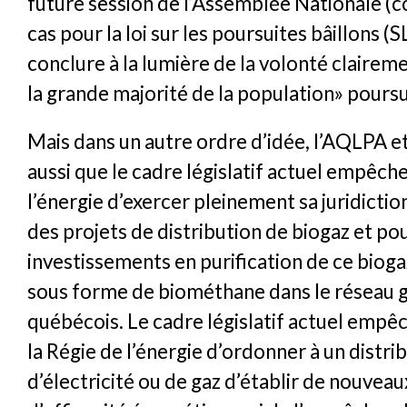
future session de l’Assemblée Nationale (
cas pour la loi sur les poursuites bâillons (S
conclure à la lumière de la volonté claire
la grande majorité de la population» poursui
Mais dans un autre ordre d’idée, l’AQLPA e
aussi que le cadre législatif actuel empêche
l’énergie d’exercer pleinement sa juridictio
des projets de distribution de biogaz et po
investissements en purification de ce biogaz
sous forme de biométhane dans le réseau g
québécois. Le cadre législatif actuel emp
la Régie de l’énergie d’ordonner à un distri
d’électricité ou de gaz d’établir de nouve