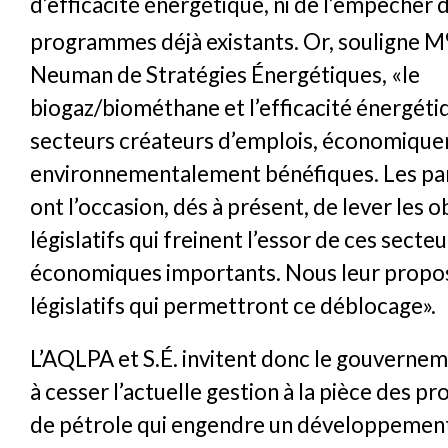
d’efficacité énergétique, ni de l’empêcher 
programmes déjà existants. Or, souligne M
Neuman de Stratégies Énergétiques, «le
biogaz/biométhane et l’efficacité énergéti
secteurs créateurs d’emplois, économique
environnementalement bénéfiques. Les pa
ont l’occasion, dés à présent, de lever les 
législatifs qui freinent l’essor de ces secteu
économiques importants. Nous leur propos
législatifs qui permettront ce déblocage».
L’AQLPA et S.É. invitent donc le gouvern
à cesser l’actuelle gestion à la pièce des pr
de pétrole qui engendre un développement