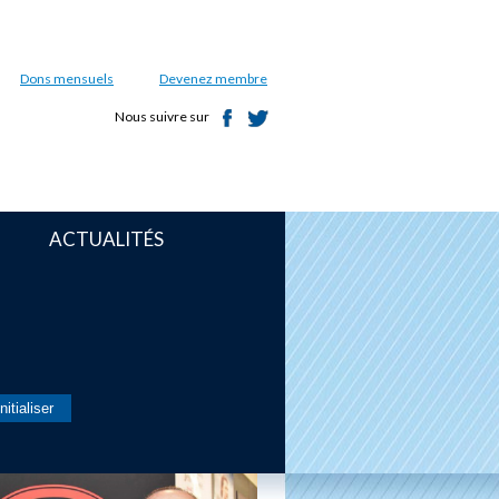
Dons mensuels
Devenez membre
Nous suivre sur
ACTUALITÉS