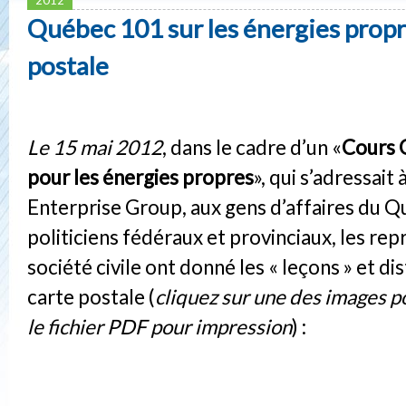
Québec 101 sur les énergies propr
postale
Le 15 mai 2012
, dans le cadre d’un «
Cours 
pour les énergies propres
», qui s’adressait 
Enterprise Group, aux gens d’affaires du Q
politiciens fédéraux et provinciaux, les rep
société civile ont donné les « leçons » et di
carte postale (
cliquez sur une des images p
le fichier PDF pour impression
) :