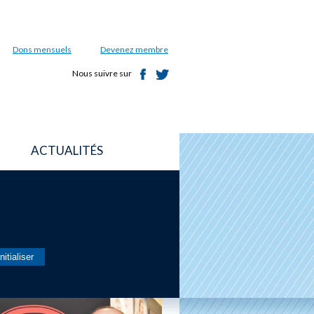
Dons mensuels
Devenez membre
Nous suivre sur
ACTUALITÉS