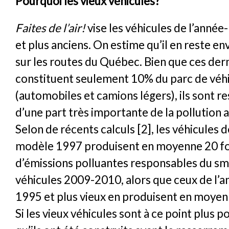
Pourquoi les vieux véhicules?
Faites de l’air!
vise les véhicules de l’anné
et plus anciens. On estime qu’il en reste e
sur les routes du Québec. Bien que ces der
constituent seulement 10% du parc de véhi
(automobiles et camions légers), ils sont 
d’une part très importante de la pollution
Selon de récents calculs [2], les véhicules d
modèle 1997 produisent en moyenne 20 fo
d’émissions polluantes responsables du sm
véhicules 2009-2010, alors que ceux de l
1995 et plus vieux en produisent en moyenn
Si les vieux véhicules sont à ce point plus po