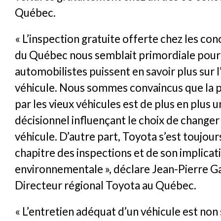
Québec.
« L’inspection gratuite offerte chez les co
du Québec nous semblait primordiale pour
automobilistes puissent en savoir plus sur l
véhicule. Nous sommes convaincus que la p
par les vieux véhicules est de plus en plus 
décisionnel influençant le choix de changer
véhicule. D’autre part, Toyota s’est toujo
chapitre des inspections et de son implicat
environnementale », déclare Jean-Pierre G
Directeur régional Toyota au Québec.
« L’entretien adéquat d’un véhicule est no