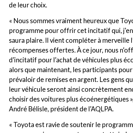
de leur choix.
« Nous sommes vraiment heureux que Toyot
programme pour offrir cet incitatif qui, j’en
saura plaire. Il vient compléter à merveille 
récompenses offertes
.
À ce jour, nous n’of
d’incitatif pour l’achat de véhicules plus é
alors que maintenant, les participants pour
prévaloir de remises en argent. Les gens q
leur véhicule seront ainsi concrètement e
choisir des voitures plus écoénergétiques »,
André Bélisle, président de l’AQLPA.
« Toyota est ravie de soutenir le programme 