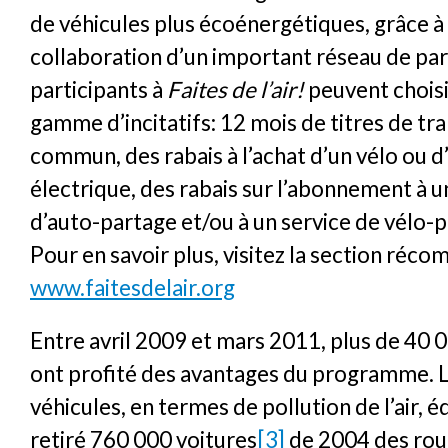
de véhicules plus écoénergétiques, grâce à 
collaboration d’un important réseau de par
participants à
Faites de l’air!
peuvent choisi
gamme d’incitatifs: 12 mois de titres de tr
commun, des rabais à l’achat d’un vélo ou d
électrique, des rabais sur l’abonnement à u
d’auto-partage et/ou à un service de vélo-p
Pour en savoir plus, visitez la section réco
www.faitesdelair.org
Entre avril 2009 et mars 2011, plus de 40
ont profité des avantages du programme. Le
véhicules, en termes de pollution de l’air, é
retiré 760 000 voitures
[3]
de 2004 des rou