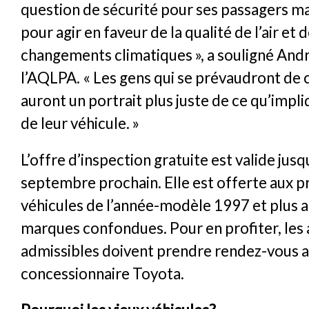
question de sécurité pour ses passagers ma
pour agir en faveur de la qualité de l’air et d
changements climatiques », a souligné Andr
l’AQLPA. « Les gens qui se prévaudront de 
auront un portrait plus juste de ce qu’impli
de leur véhicule. »
L’offre d’inspection gratuite est valide jusq
septembre prochain. Elle est offerte aux p
véhicules de l’année-modèle 1997 et plus a
marques confondues. Pour en profiter, les
admissibles doivent prendre rendez-vous a
concessionnaire Toyota.