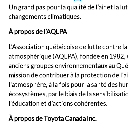
Un grand pas pour la qualité de l’air et la lu
changements climatiques.
À propos de l’AQLPA
L’Association québécoise de lutte contre la
atmosphérique (AQLPA), fondée en 1982, es
anciens groupes environnementaux au Québ
mission de contribuer à la protection de l'ai
l'atmosphère, à la fois pour la santé des hu
écosystèmes, par le biais de la sensibilisati
l’éducation et d’actions cohérentes.
À propos de Toyota Canada Inc.