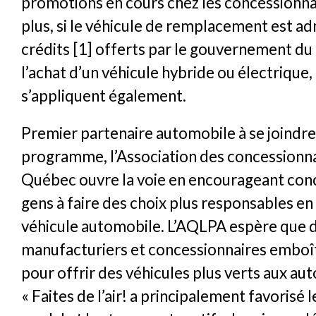
promotions en cours chez les concessionna
plus, si le véhicule de remplacement est ad
crédits [1] offerts par le gouvernement d
l’achat d’un véhicule hybride ou électrique,
s’appliquent également.
Premier partenaire automobile à se joindre
programme, l’Association des concessionn
Québec ouvre la voie en encourageant con
gens à faire des choix plus responsables en
véhicule automobile. L’AQLPA espère que d
manufacturiers et concessionnaires emboît
pour offrir des véhicules plus verts aux au
« Faites de l’air! a principalement favorisé 