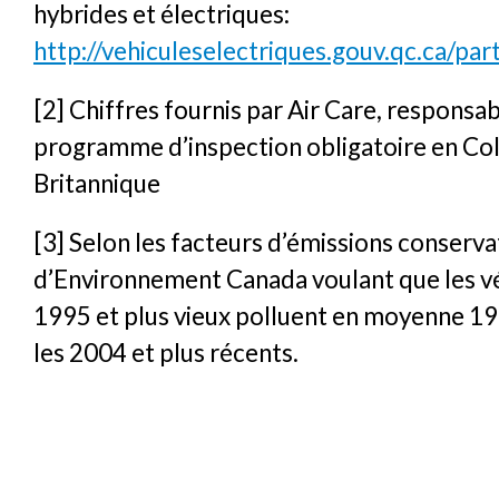
hybrides et électriques:
http://vehiculeselectriques.gouv.qc.ca/part
[2] Chiffres fournis par Air Care, responsa
programme d’inspection obligatoire en Co
Britannique
[3] Selon les facteurs d’émissions conserv
d’Environnement Canada voulant que les v
1995 et plus vieux polluent en moyenne 19 
les 2004 et plus récents.