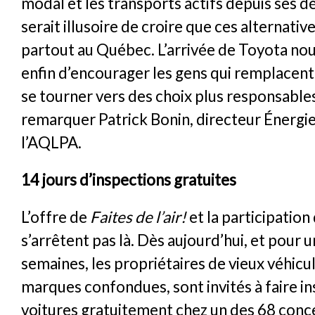
modal et les transports actifs depuis ses dé
serait illusoire de croire que ces alternativ
partout au Québec. L’arrivée de Toyota no
enfin d’encourager les gens qui remplacent 
se tourner vers des choix plus responsables 
remarquer Patrick Bonin, directeur Énergi
l’AQLPA.
14 jours d’inspections gratuites
L’offre de
Faites de l’air!
et la participation
s’arrêtent pas là. Dès aujourd’hui, et pour 
semaines, les propriétaires de vieux véhicu
marques confondues, sont invités à faire in
voitures gratuitement chez un des 68 conc