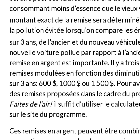
consommant moins d’essence que le vieux 
montant exact de la remise sera déterminé
la pollution évitée lorsqu’on compare les 
sur 3 ans, de l’ancien et du nouveau véhicul
nouvelle voiture pollue par rapport à l’anci
remise en argent est importante. Il y a trois
remises modulées en fonction des diminuti
sur 3 ans: 600 $, 1000 $ ou 1 500 $. Pour a
des remises proposées dans le cadre du 
Faites de l’air!
il suffit d’utiliser le calcula
sur le site du programme.
Ces remises en argent peuvent être combi