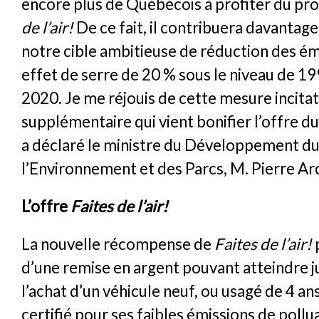
encore plus de Québécois à profiter du 
de l’air!
De ce fait, il contribuera davantage 
notre cible ambitieuse de réduction des ém
effet de serre de 20 % sous le niveau de 19
2020. Je me réjouis de cette mesure incitat
supplémentaire qui vient bonifier l’offre 
a déclaré le ministre du Développement du
l’Environnement et des Parcs, M. Pierre Ar
L’offre
Faites de l’air!
La nouvelle récompense de
Faites de l’air!
d’une remise en argent pouvant atteindre j
l’achat d’un véhicule neuf, ou usagé de 4 an
certifié pour ses faibles émissions de pollu