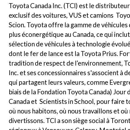
Toyota Canada Inc. (TCI) est le distributeu
exclusif des voitures, VUS et camions Toyo
Scion. Toyota offre la gamme de véhicules 
plus éconergétique au Canada, ce qui inclut
sélection de véhicules à technologie évolué
dont le fer de lance est la Toyota Prius. For
tradition de respect de l’environnement, 
Inc. et ses concessionnaires s'associent à 
qui partagent leurs valeurs, comme Evergre
biais de la Fondation Toyota Canada) Jour d
Canada et Scientists in School, pour faire t
où nous habitons, où nous travaillons et où
divertissons. TCI a son siège social à Toro