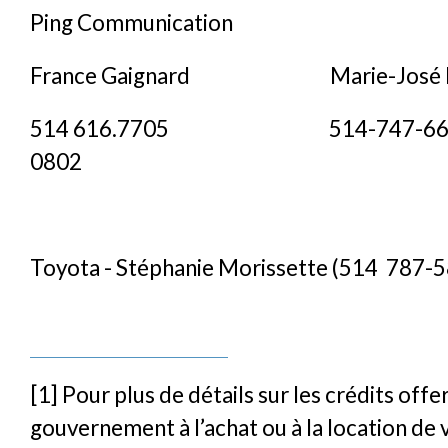
Ping Communication
France Gaignard Marie-José B
514 616.7705 514-747-6664,
0802
Toyota - Stéphanie Morissette (514 787-
[1] Pour plus de détails sur les crédits offe
gouvernement à l’achat ou à la location de 