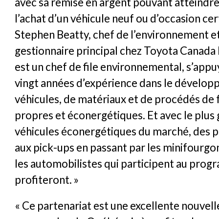
avec sa remise en argent pouvant atteindre
l’achat d’un véhicule neuf ou d’occasion cert
Stephen Beatty, chef de l’environnement e
gestionnaire principal chez Toyota Canada 
est un chef de file environnemental, s’appu
vingt années d’expérience dans le dévelo
véhicules, de matériaux et de procédés de 
propres et éconergétiques. Et avec le plus
véhicules éconergétiques du marché, des p
aux pick-ups en passant par les minifourgo
les automobilistes qui participent au pro
profiteront. »
« Ce partenariat est une excellente nouvelle,