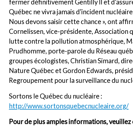
fermer définitivement Gentilly II et d’assur
Québec ne vivra jamais d’incident nucléair
Nous devons saisir cette chance », ont affi
Cornelissen, vice-présidente, Association
lutte contre la pollution atmosphérique, 
Prudhomme, porte-parole du Réseau québ
groupes écologistes, Christian Simard, dir
Nature Québec et Gordon Edwards, présid
Regroupement pour la surveillance du nucl
Sortons le Québec du nucléaire :
http://www.sortonsquebecnucleaire.org/
Pour de plus amples informations, veuillez 