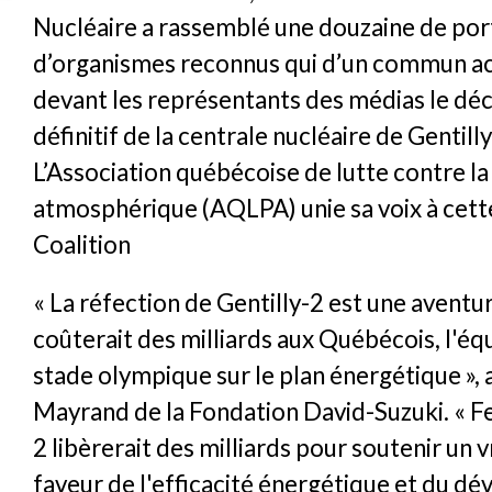
Nucléaire a rassemblé une douzaine de por
d’organismes reconnus qui d’un commun ac
devant les représentants des médias le d
définitif de la centrale nucléaire de Gentilly
L’Association québécoise de lutte contre la
atmosphérique (AQLPA) unie sa voix à cett
Coalition
« La réfection de Gentilly-2 est une aventur
coûterait des milliards aux Québécois, l'éq
stade olympique sur le plan énergétique », 
Mayrand de la Fondation David-Suzuki. « F
2 libèrerait des milliards pour soutenir un v
faveur de l'efficacité énergétique et du 