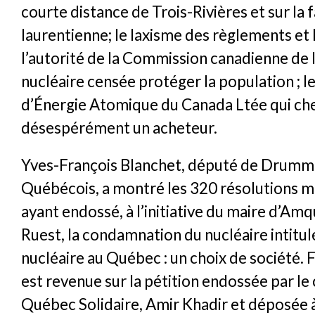
courte distance de Trois-Rivières et sur la f
laurentienne; le laxisme des règlements et 
l’autorité de la Commission canadienne de 
nucléaire censée protéger la population ; le
d’Énergie Atomique du Canada Ltée qui ch
désespérément un acheteur.
Yves-François Blanchet, député de Drumm
Québécois, a montré les 320 résolutions m
ayant endossé, à l’initiative du maire d’Am
Ruest, la condamnation du nucléaire intitul
nucléaire au Québec : un choix de société. 
est revenue sur la pétition endossée par le
Québec Solidaire, Amir Khadir et déposée 