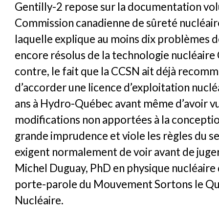
Gentilly-2 repose sur la documentation vo
Commission canadienne de sûreté nucléair
laquelle explique au moins dix problèmes d
encore résolus de la technologie nucléair
contre, le fait que la CCSN ait déjà recom
d’accorder une licence d’exploitation nuclé
ans à Hydro-Québec avant même d’avoir vu 
modifications non apportées à la concepti
grande imprudence et viole les règles du 
exigent normalement de voir avant de juger 
Michel Duguay, PhD en physique nucléaire 
porte-parole du Mouvement Sortons le Q
Nucléaire.