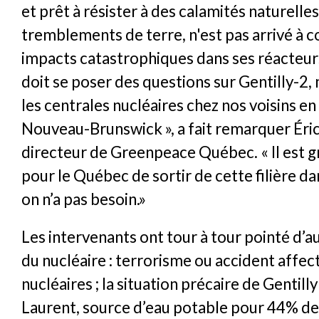
et prêt à résister à des calamités naturell
tremblements de terre, n'est pas arrivé à c
impacts catastrophiques dans ses réacteurs
doit se poser des questions sur Gentilly-2, 
les centrales nucléaires chez nos voisins en
Nouveau-Brunswick », a fait remarquer Éric
directeur de Greenpeace Québec. « Il est 
pour le Québec de sortir de cette filière 
on n’a pas besoin.»
Les intervenants ont tour à tour pointé d’a
du nucléaire : terrorisme ou accident affec
nucléaires ; la situation précaire de Gentilly 
Laurent, source d’eau potable pour 44% de