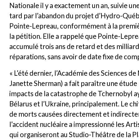
Nationale il y a exactement un an, suivie un
tard par l’abandon du projet d’Hydro-Québ
Pointe-Lepreau, conformément à la prem
la pétition. Elle a rappelé que Pointe-Lepr
accumulé trois ans de retard et des milliard
réparations, sans avoir de date fixe de com
« L’été dernier, l’Académie des Sciences d
Janette Sherman) a fait paraître une étude 
impacts de la catastrophe de Tchernobyl ay
Bélarus et l’Ukraine, principalement. Le chi
de morts causées directement et indirect
l’accident nucléaire a impressionné les Arti
qui organiseront au Studio-Théâtre de la Pl