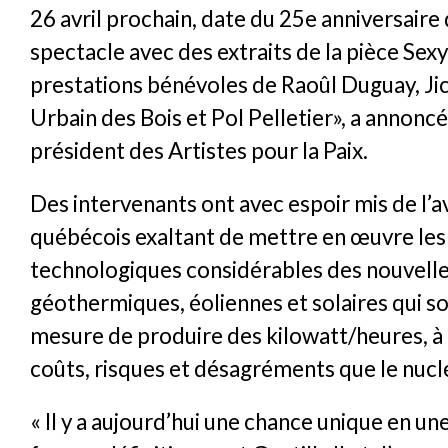
26 avril prochain, date du 25e anniversaire 
spectacle avec des extraits de la pièce Sex
prestations bénévoles de Raoûl Duguay, Jic
Urbain des Bois et Pol Pelletier», a annoncé
président des Artistes pour la Paix.
Des intervenants ont avec espoir mis de l’av
québécois exaltant de mettre en œuvre les
technologiques considérables des nouvelle
géothermiques, éoliennes et solaires qui so
mesure de produire des kilowatt/heures, 
coûts, risques et désagréments que le nucl
« Il y a aujourd’hui une chance unique en u