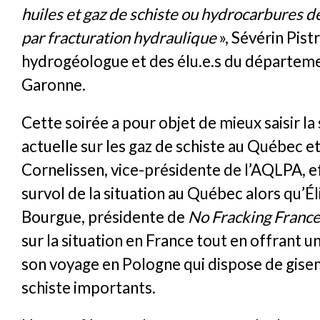
huiles et gaz de schiste ou hydrocarbures 
par fracturation hydraulique
», Sévérin Pistr
hydrogéologue et des élu.e.s du départeme
Garonne.
Cette soirée a pour objet de mieux saisir la 
actuelle sur les gaz de schiste au Québec e
Cornelissen, vice-présidente de l’AQLPA, e
survol de la situation au Québec alors qu’Él
Bourgue, présidente de
No Fracking Franc
sur la situation en France tout en offrant 
son voyage en Pologne qui dispose de gise
schiste importants.