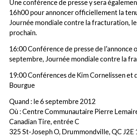
Une conférence de presse y sera égalemen
16h00 pour annoncer officiellement la ten
Journée mondiale contre la fracturation, 
prochain.
16:00 Conférence de presse de l’annonce of
septembre, Journée mondiale contre la fra
19:00 Conférences de Kim Cornelissen et d
Bourgue
Quand : le 6 septembre 2012
Où : Centre Communautaire Pierre Lemaire
Canadian Tire, entrée C
325 St-Joseph O, Drummondville, QC J2E