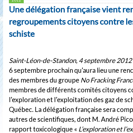
Une délégation française vient re
regroupements citoyens contre le
schiste
Saint-Léon-de-Standon, 4 septembre 2012
6 septembre prochain qu’aura lieu une ren
des membres du groupe
No Fracking Fran
membres de différents comités citoyens c
l’exploration et l’exploitation des gaz de sc
Québec. La délégation française sera com
autres de scientifiques, dont M. André Picot
rapport toxicologique «
L’exploration et l’e